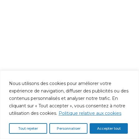
Nous utilisons des cookies pour améliorer votre
expérience de navigation, diffuser des publicités ou des
contenus personnalisés et analyser notre trafic. En
cliquant sur « Tout accepter », vous consentez à notre
utilisation des cookies.
Politique relative aux cookies
Tout rejeter
Personnaliser
Accepter tout