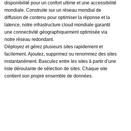
disponibilité pour un confort ultime et une accessibilité
mondiale. Construite sur un réseau mondial de
diffusion de contenu pour optimiser la réponse et la
latence, notre infrastructure cloud mondiale garantit
une connectivité géographiquement optimisée via
notre réseau redondant.
Déployez et gérez plusieurs sites rapidement et
facilement. Ajoutez, supprimez ou renommez des sites
instantanément. Basculez entre les sites à partir d’une
liste déroulante de sélection de sites. Chaque site
contient son propre ensemble de données.