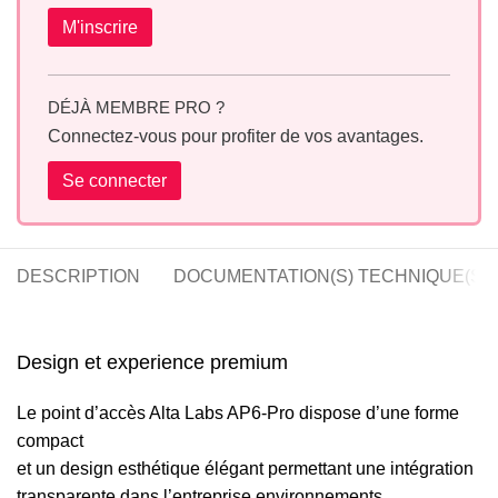
M'inscrire
DÉJÀ MEMBRE PRO ?
Connectez-vous pour profiter de vos avantages.
Se connecter
DESCRIPTION
DOCUMENTATION(S) TECHNIQUE(S)
Design et experience premium
Le point d’accès Alta Labs AP6-Pro dispose d’une forme
compact
et un design esthétique élégant permettant une intégration
transparente dans l’entreprise,environnements