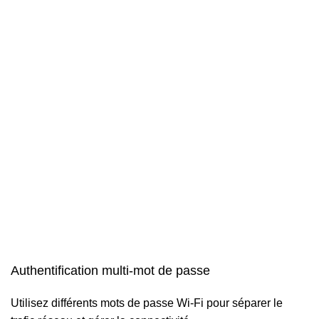
Authentification multi-mot de passe
Utilisez différents mots de passe Wi-Fi pour séparer le