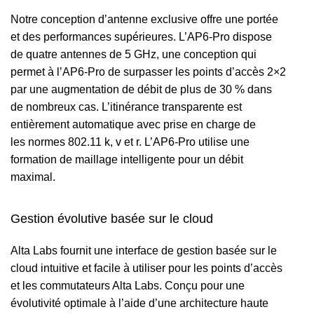
Notre conception d’antenne exclusive offre une portée
et des performances supérieures. L’AP6-Pro dispose
de quatre antennes de 5 GHz, une conception qui
permet à l’AP6-Pro de surpasser les points d’accès 2×2
par une augmentation de débit de plus de 30 % dans
de nombreux cas. L’itinérance transparente est
entièrement automatique avec prise en charge de
les normes 802.11 k, v et r. L’AP6-Pro utilise une
formation de maillage intelligente pour un débit
maximal.
Gestion évolutive basée sur le cloud
Alta Labs fournit une interface de gestion basée sur le
cloud intuitive et facile à utiliser pour les points d’accès
et les commutateurs Alta Labs. Conçu pour une
évolutivité optimale à l’aide d’une architecture haute