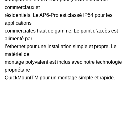
commerciaux et
résidentiels. Le AP6-Pro est classé IP54 pour les
applications
commerciales haut de gamme. Le point d’accès est
alimenté par
l’ethernet pour une installation simple et propre. Le
matériel de
montage polyvalent est inclus avec notre technologie
propriétaire
QuickMountTM pour un montage simple et rapide.