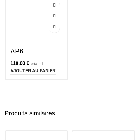
AP6
110,00
€
prix HT
AJOUTER AU PANIER
Produits similaires