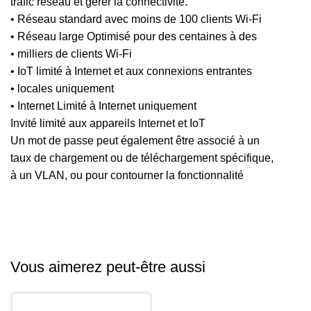
trafic réseau et gérer la connectivité.
• Réseau standard avec moins de 100 clients Wi-Fi
• Réseau large Optimisé pour des centaines à des
• milliers de clients Wi-Fi
• IoT limité à Internet et aux connexions entrantes
• locales uniquement
• Internet Limité à Internet uniquement
Invité limité aux appareils Internet et IoT
Un mot de passe peut également être associé à un
taux de chargement ou de téléchargement spécifique,
à un VLAN, ou pour contourner la fonctionnalité
Vous aimerez peut-être aussi