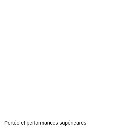
Portée et performances supérieures