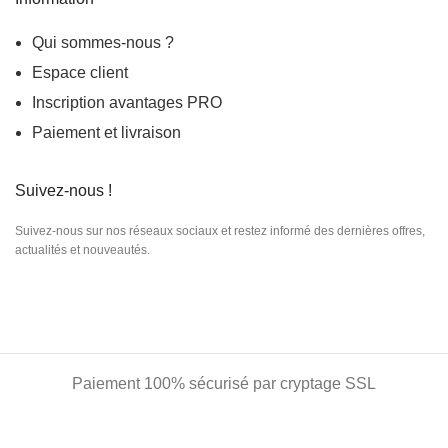
Qui sommes-nous ?
Espace client
Inscription
avantages PRO
Paiement et livraison
Suivez-nous !
Suivez-nous sur nos réseaux sociaux et restez informé des dernières offres,
actualités et nouveautés.
Paiement 100% sécurisé par cryptage SSL