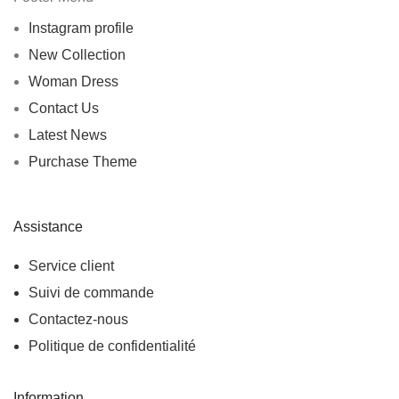
Instagram profile
New Collection
Woman Dress
Contact Us
Latest News
Purchase Theme
Assistance
Service client
Suivi de commande
Contactez-nous
Politique de confidentialité
Information