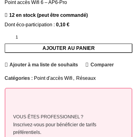
Point accès Wifi 6 – AP6-Pro
12 en stock (peut être commandé)
Dont éco-participation :
0,10
€
AJOUTER AU PANIER
Ajouter à ma liste de souhaits
Comparer
Catégories :
Point d'accès Wifi
,
Réseaux
VOUS ÊTES PROFESSIONNEL ?
Inscrivez-vous pour bénéficier de tarifs
préférentiels.