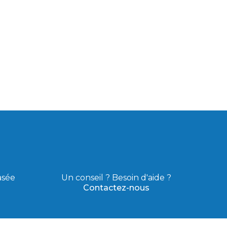
asée
Un conseil ? Besoin d'aide ?
Contactez-nous