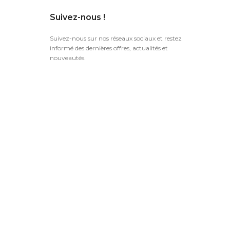
Suivez-nous !
Suivez-nous sur nos réseaux sociaux et restez
informé des dernières offres, actualités et
nouveautés.