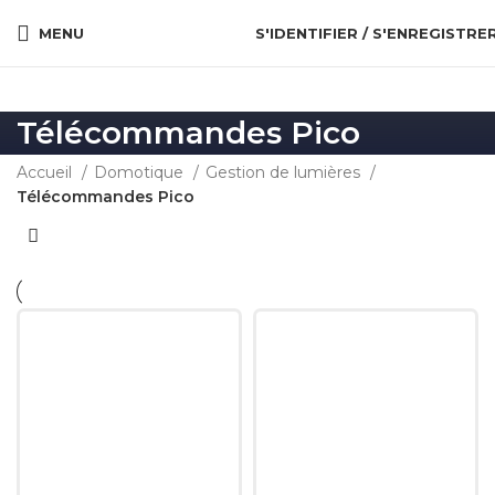
MENU
S'IDENTIFIER / S'ENREGISTRE
Télécommandes Pico
Accueil
Domotique
Gestion de lumières
Télécommandes Pico