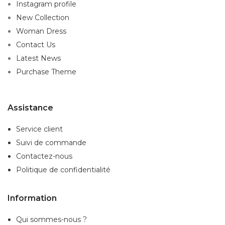
Instagram profile
New Collection
Woman Dress
Contact Us
Latest News
Purchase Theme
Assistance
Service client
Suivi de commande
Contactez-nous
Politique de confidentialité
Information
Qui sommes-nous ?