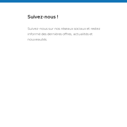
Suivez-nous !
Suivez-nous sur nos réseaux sociaux et restez
informé des dernières offres, actualités et
nouveautés.