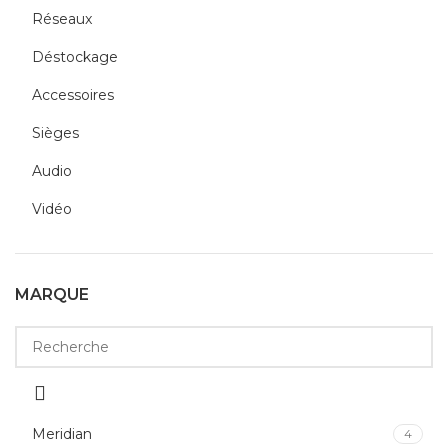
Réseaux
Déstockage
Accessoires
Sièges
Audio
Vidéo
MARQUE
Meridian
4