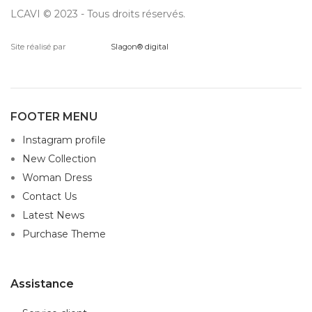
LCAVI © 2023 - Tous droits réservés.
Site réalisé par
Slagon® digital
FOOTER MENU
Instagram profile
New Collection
Woman Dress
Contact Us
Latest News
Purchase Theme
Assistance