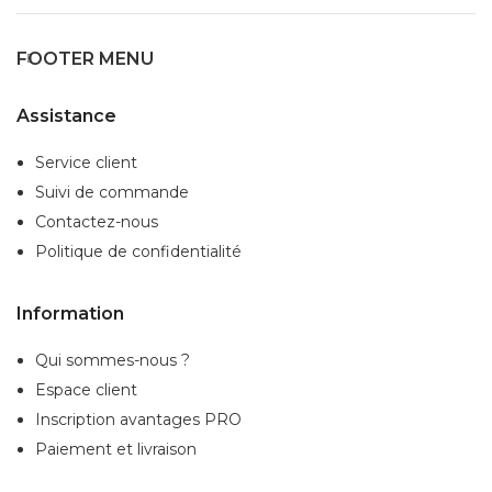
FOOTER MENU
Assistance
Service client
Suivi de commande
Contactez-nous
Politique de confidentialité
Information
Qui sommes-nous ?
Espace client
Inscription
avantages PRO
Paiement et livraison