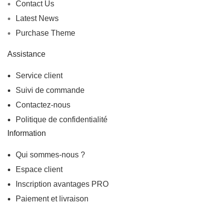
Contact Us
Latest News
Purchase Theme
Assistance
Service client
Suivi de commande
Contactez-nous
Politique de confidentialité
Information
Qui sommes-nous ?
Espace client
Inscription
avantages PRO
Paiement et livraison
Suivez-nous !