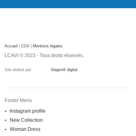
Accueil
|
CGV
|
Mentions légales
LCAVI © 2023 - Tous droits réservés.
Site réalisé par
Slagon® digital
Footer Menu
Instagram profile
New Collection
Woman Dress