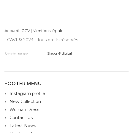
Accueil
|
CGV
|
Mentions légales
LCAVI © 2023 - Tous droits réservés.
Site réalisé par
Slagon® digital
FOOTER MENU
Instagram profile
New Collection
Woman Dress
Contact Us
Latest News