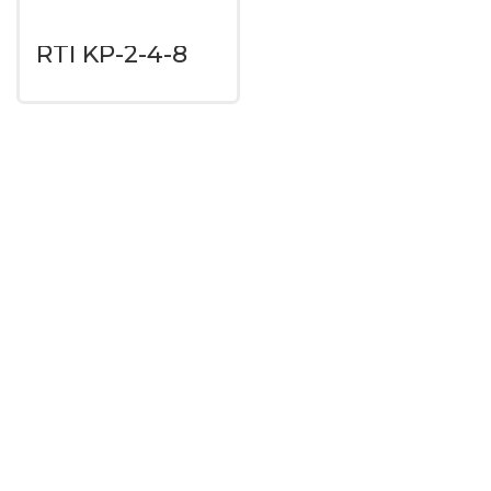
RTI KP-2-4-8