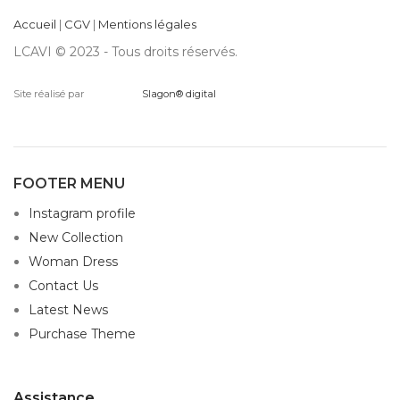
Accueil
|
CGV
|
Mentions légales
LCAVI © 2023 - Tous droits réservés.
Site réalisé par
Slagon® digital
FOOTER MENU
Instagram profile
New Collection
Woman Dress
Contact Us
Latest News
Purchase Theme
Assistance