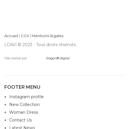
Accueil
|
CGV
|
Mentions légales
LCAVI © 2023 - Tous droits réservés.
Site réalisé par
Slagon® digital
FOOTER MENU
Instagram profile
New Collection
Woman Dress
Contact Us
Latest News