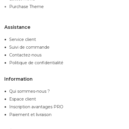
Purchase Theme
Assistance
Service client
Suivi de commande
Contactez-nous
Politique de confidentialité
Information
Qui sommes-nous ?
Espace client
Inscription
avantages PRO
Paiement et livraison