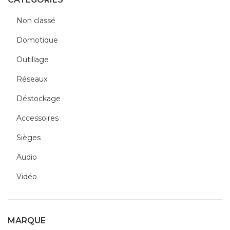
Non classé
Domotique
Outillage
Réseaux
Déstockage
Accessoires
Sièges
Audio
Vidéo
MARQUE