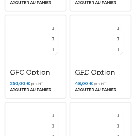
AJOUTER AU PANIER
AJOUTER AU PANIER
GFC Option
GFC Option
Batterie
LED-Strip
250,00
€
48,00
€
prix HT
prix HT
AJOUTER AU PANIER
AJOUTER AU PANIER