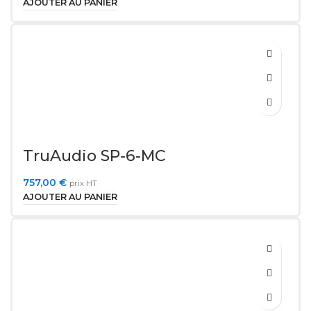
AJOUTER AU PANIER
TruAudio SP-6-MC
757,00
€
prix HT
AJOUTER AU PANIER