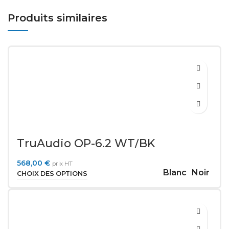
Produits similaires
TruAudio OP-6.2 WT/BK
568,00
€
prix HT
Blanc
Noir
CHOIX DES OPTIONS