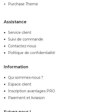
Purchase Theme
Assistance
Service client
Suivi de commande
Contactez-nous
Politique de confidentialité
Information
Qui sommes-nous ?
Espace client
Inscription
avantages PRO
Paiement et livraison
Suivez-nous !