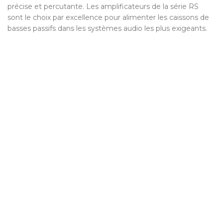
précise et percutante. Les amplificateurs de la série RS
sont le choix par excellence pour alimenter les caissons de
basses passifs dans les systèmes audio les plus exigeants.