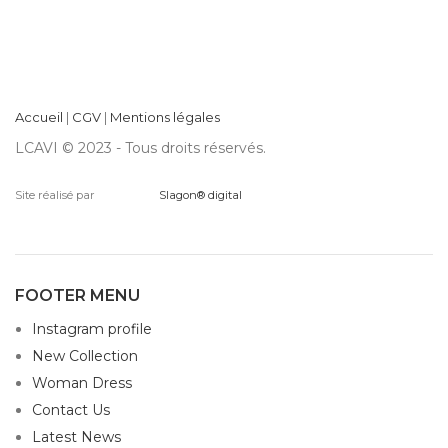
Accueil
|
CGV
|
Mentions légales
LCAVI © 2023 - Tous droits réservés.
Site réalisé par
Slagon® digital
FOOTER MENU
Instagram profile
New Collection
Woman Dress
Contact Us
Latest News