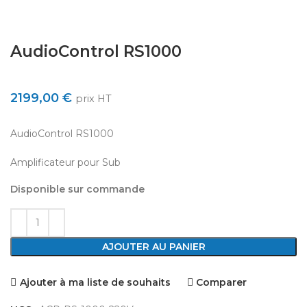
AudioControl RS1000
2199,00
€
prix HT
AudioControl RS1000
Amplificateur pour Sub
Disponible sur commande
AJOUTER AU PANIER
Ajouter à ma liste de souhaits
Comparer