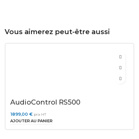
Vous aimerez peut-être aussi
AudioControl RS500
1899,00
€
prix HT
AJOUTER AU PANIER