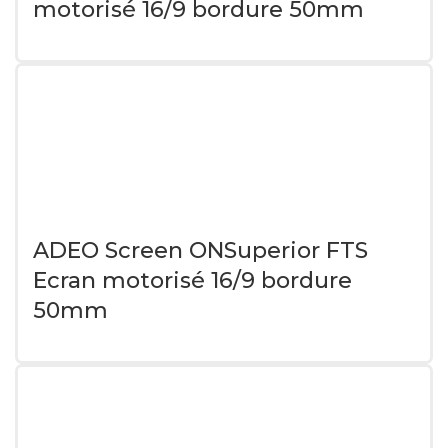
motorisé 16/9 bordure 50mm
ADEO Screen ONSuperior FTS
Ecran motorisé 16/9 bordure
50mm