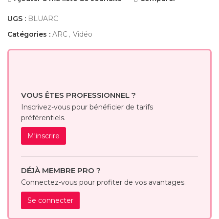
UGS :
BLUARC
Catégories :
ARC
,
Vidéo
VOUS ÊTES PROFESSIONNEL ?
Inscrivez-vous pour bénéficier de tarifs
préférentiels.
M'inscrire
DÉJÀ MEMBRE PRO ?
Connectez-vous pour profiter de vos avantages.
Se connecter