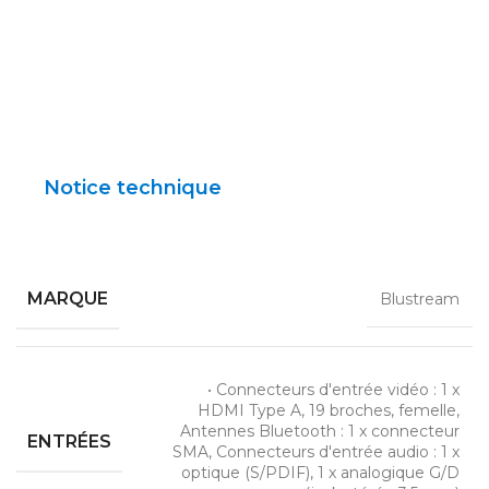
Notice technique
MARQUE
Blustream
• Connecteurs d'entrée vidéo : 1 x
HDMI Type A, 19 broches, femelle,
Antennes Bluetooth : 1 x connecteur
ENTRÉES
SMA, Connecteurs d'entrée audio : 1 x
optique (S/PDIF), 1 x analogique G/D