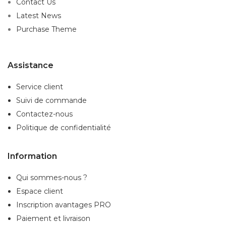
Contact Us
Latest News
Purchase Theme
Assistance
Service client
Suivi de commande
Contactez-nous
Politique de confidentialité
Information
Qui sommes-nous ?
Espace client
Inscription
avantages PRO
Paiement et livraison