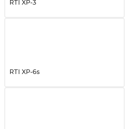
RTI XP-3
RTI XP-6s