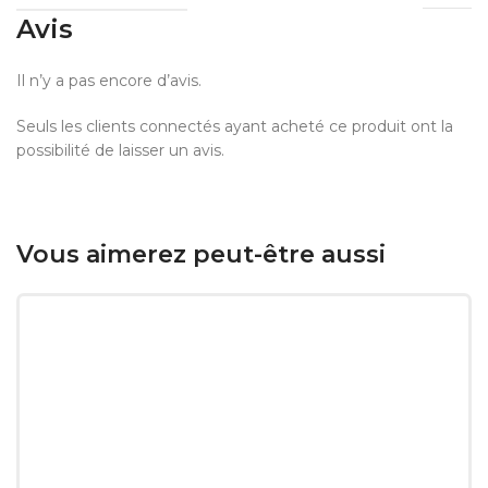
Avis
Il n’y a pas encore d’avis.
Seuls les clients connectés ayant acheté ce produit ont la
possibilité de laisser un avis.
Vous aimerez peut-être aussi