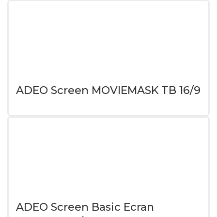
ADEO Screen MOVIEMASK TB 16/9
ADEO Screen Basic Ecran