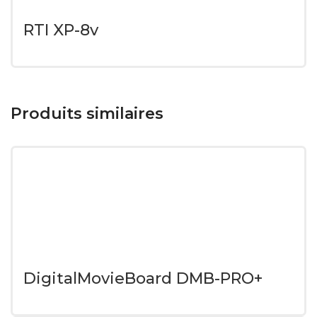
RTI XP-8v
Produits similaires
DigitalMovieBoard DMB-PRO+