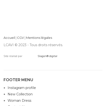
Accueil
|
CGV
|
Mentions légales
LCAVI © 2023 - Tous droits réservés.
Site réalisé par
Slagon® digital
FOOTER MENU
Instagram profile
New Collection
Woman Dress