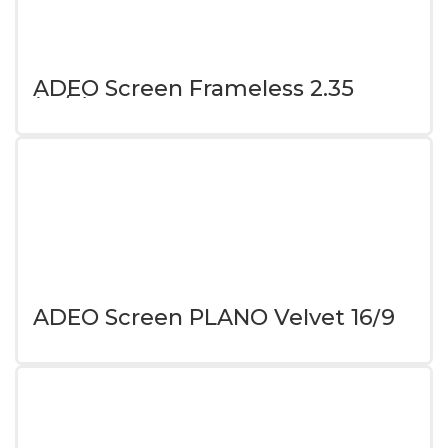
ADEO Screen Frameless 2.35
(21/9)
ADEO Screen PLANO Velvet 16/9