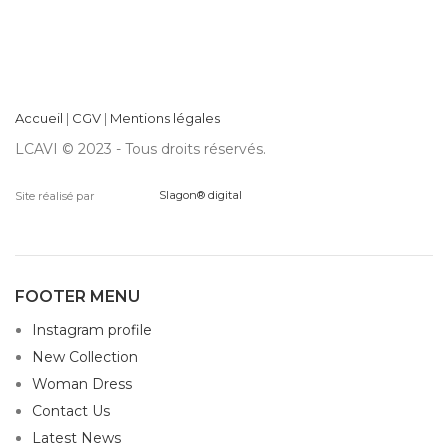
Accueil
|
CGV
|
Mentions légales
LCAVI © 2023 - Tous droits réservés.
Site réalisé par
Slagon® digital
FOOTER MENU
Instagram profile
New Collection
Woman Dress
Contact Us
Latest News