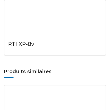
RTI XP-8v
Produits similaires