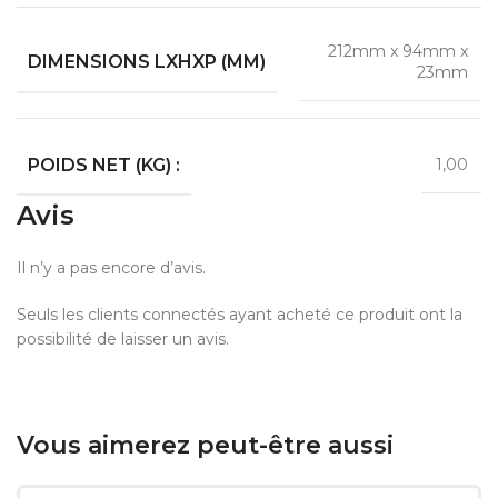
212mm x 94mm x
DIMENSIONS LXHXP (MM)
23mm
POIDS NET (KG) :
1,00
Avis
Il n’y a pas encore d’avis.
Seuls les clients connectés ayant acheté ce produit ont la
possibilité de laisser un avis.
Vous aimerez peut-être aussi