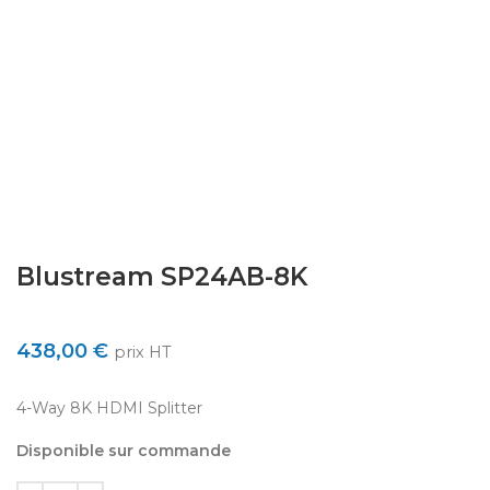
Blustream SP24AB-8K
438,00
€
prix HT
4-Way 8K HDMI Splitter
Disponible sur commande