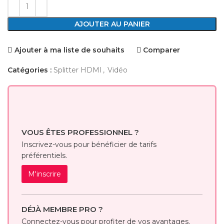
AJOUTER AU PANIER
Ajouter à ma liste de souhaits
Comparer
Catégories :
Splitter HDMI
,
Vidéo
VOUS ÊTES PROFESSIONNEL ?
Inscrivez-vous pour bénéficier de tarifs
préférentiels.
M'inscrire
DÉJÀ MEMBRE PRO ?
Connectez-vous pour profiter de vos avantages.