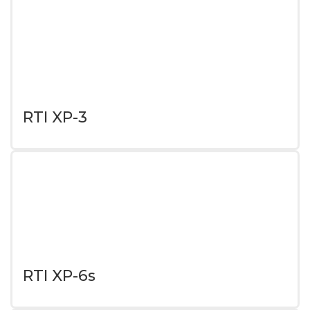
RTI XP-3
RTI XP-6s