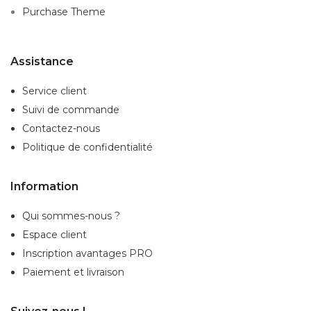
Purchase Theme
Assistance
Service client
Suivi de commande
Contactez-nous
Politique de confidentialité
Information
Qui sommes-nous ?
Espace client
Inscription
avantages PRO
Paiement et livraison