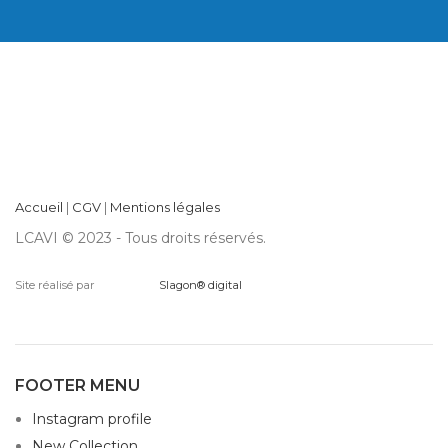
Accueil
|
CGV
|
Mentions légales
LCAVI © 2023 - Tous droits réservés.
Site réalisé par
Slagon® digital
FOOTER MENU
Instagram profile
New Collection