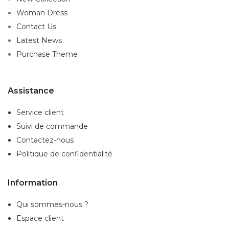
Woman Dress
Contact Us
Latest News
Purchase Theme
Assistance
Service client
Suivi de commande
Contactez-nous
Politique de confidentialité
Information
Qui sommes-nous ?
Espace client