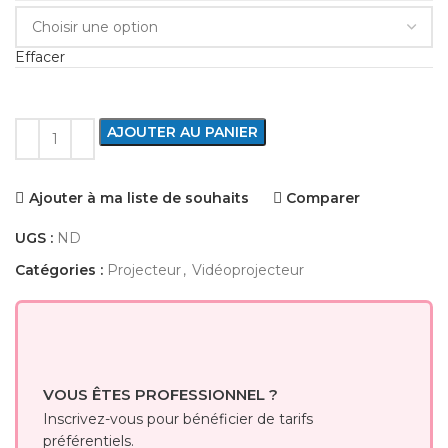
Effacer
AJOUTER AU PANIER
Ajouter à ma liste de souhaits
Comparer
UGS :
ND
Catégories :
Projecteur
,
Vidéoprojecteur
VOUS ÊTES PROFESSIONNEL ?
Inscrivez-vous pour bénéficier de tarifs
préférentiels.