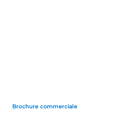
Brochure commerciale