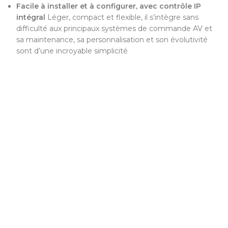
Facile à installer et à configurer, avec contrôle IP
intégral
Léger, compact et flexible, il s’intègre sans
difficulté aux principaux systèmes de commande AV et
sa maintenance, sa personnalisation et son évolutivité
sont d’une incroyable simplicité