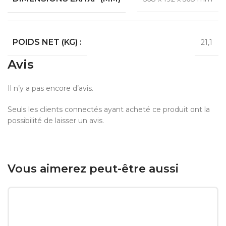
POIDS NET (KG) :
21,1
Avis
Il n’y a pas encore d’avis.
Seuls les clients connectés ayant acheté ce produit ont la
possibilité de laisser un avis.
Vous aimerez peut-être aussi