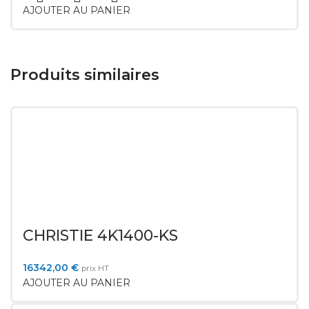
AJOUTER AU PANIER
Produits similaires
CHRISTIE 4K1400-KS
16342,00
€
prix HT
AJOUTER AU PANIER