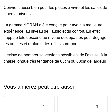
Convient aussi bien pour les pièces à vivre et les salles de
cinéma privées,
La gamme NORAH a été conçue pour avoir la meilleure
expérience au niveau de l’audio et du confort. En effet
l’appuie tête descend au niveau des épaules pour dégager
les oreilles et renforcer les effets surround!
Il existe de nombreuse versions possibles, de l’assise à la
chaise longue très tendance de 63cm ou 83cm de largeur!
Vous aimerez peut-être aussi