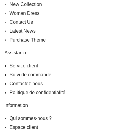
New Collection
Woman Dress
Contact Us
Latest News
Purchase Theme
Assistance
Service client
Suivi de commande
Contactez-nous
Politique de confidentialité
Information
Qui sommes-nous ?
Espace client