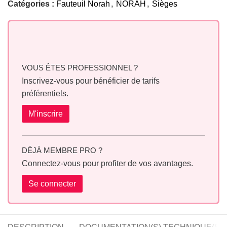
Catégories :
Fauteuil Norah
,
NORAH
,
Sièges
VOUS ÊTES PROFESSIONNEL ?
Inscrivez-vous pour bénéficier de tarifs
préférentiels.
M'inscrire
DÉJÀ MEMBRE PRO ?
Connectez-vous pour profiter de vos avantages.
Se connecter