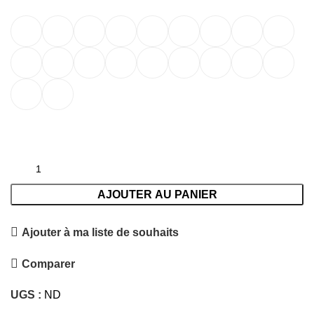
AJOUTER AU PANIER
Ajouter à ma liste de souhaits
Comparer
UGS :
ND