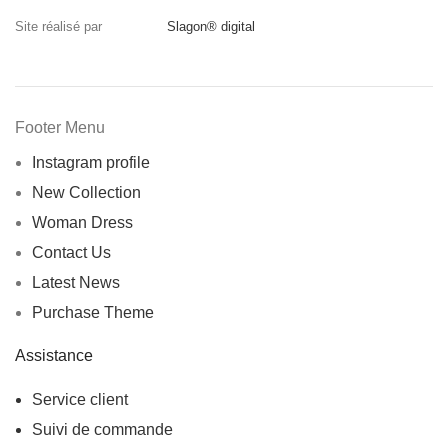
Site réalisé par
Slagon® digital
Footer Menu
Instagram profile
New Collection
Woman Dress
Contact Us
Latest News
Purchase Theme
Assistance
Service client
Suivi de commande