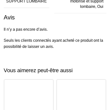
SUPPORT LOMBAIRE
motorisé et support
lombaire, Oui
Avis
Il n’y a pas encore d’avis.
Seuls les clients connectés ayant acheté ce produit ont la
possibilité de laisser un avis.
Vous aimerez peut-être aussi