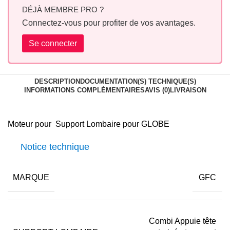
DÉJÀ MEMBRE PRO ?
Connectez-vous pour profiter de vos avantages.
Se connecter
DESCRIPTION
DOCUMENTATION(S) TECHNIQUE(S)
INFORMATIONS COMPLÉMENTAIRES
AVIS (0)
LIVRAISON
Moteur pour Support Lombaire pour GLOBE
Notice technique
MARQUE
GFC
Combi Appuie tête