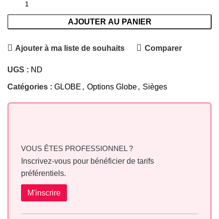
AJOUTER AU PANIER
Ajouter à ma liste de souhaits
Comparer
UGS :
ND
Catégories :
GLOBE
,
Options Globe
,
Sièges
VOUS ÊTES PROFESSIONNEL ?
Inscrivez-vous pour bénéficier de tarifs
préférentiels.
M'inscrire