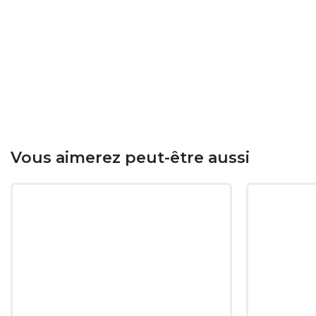
Vous aimerez peut-être aussi