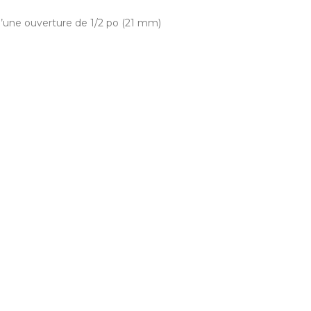
d’une ouverture de 1/2 po (21 mm)