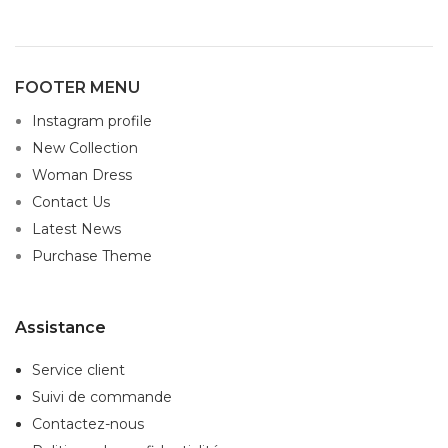
FOOTER MENU
Instagram profile
New Collection
Woman Dress
Contact Us
Latest News
Purchase Theme
Assistance
Service client
Suivi de commande
Contactez-nous