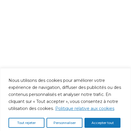
Nous utilisons des cookies pour améliorer votre
expérience de navigation, diffuser des publicités ou des
contenus personnalisés et analyser notre trafic. En
cliquant sur « Tout accepter », vous consentez à notre
utilisation des cookies.
Politique relative aux cookies
Tout rejeter
Personnaliser
Accepter tout