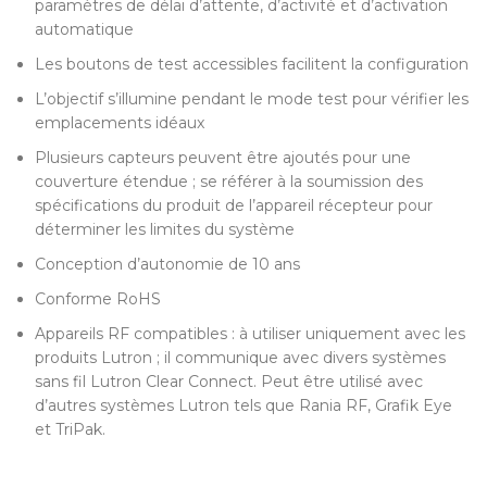
paramètres de délai d’attente, d’activité et d’activation
automatique
Les boutons de test accessibles facilitent la configuration
L’objectif s’illumine pendant le mode test pour vérifier les
emplacements idéaux
Plusieurs capteurs peuvent être ajoutés pour une
couverture étendue ; se référer à la soumission des
spécifications du produit de l’appareil récepteur pour
déterminer les limites du système
Conception d’autonomie de 10 ans
Conforme RoHS
Appareils RF compatibles : à utiliser uniquement avec les
produits Lutron ; il communique avec divers systèmes
sans fil Lutron Clear Connect. Peut être utilisé avec
d’autres systèmes Lutron tels que Rania RF, Grafik Eye
et TriPak.