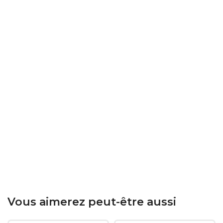
Vous aimerez peut-être aussi