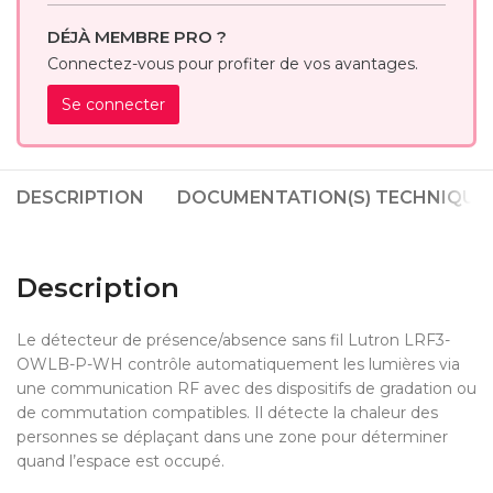
DÉJÀ MEMBRE PRO ?
Connectez-vous pour profiter de vos avantages.
Se connecter
DESCRIPTION
DOCUMENTATION(S) TECHNIQUE(
Description
Le détecteur de présence/absence sans fil Lutron LRF3-
OWLB-P-WH contrôle automatiquement les lumières via
une communication RF avec des dispositifs de gradation ou
de commutation compatibles. Il détecte la chaleur des
personnes se déplaçant dans une zone pour déterminer
quand l’espace est occupé.