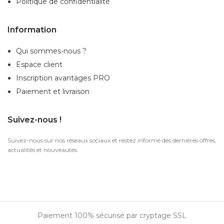
Politique de confidentialité
Information
Qui sommes-nous ?
Espace client
Inscription
avantages PRO
Paiement et livraison
Suivez-nous !
Suivez-nous sur nos réseaux sociaux et restez informé des dernières offres,
actualités et nouveautés.
Paiement 100% sécurisé par cryptage SSL