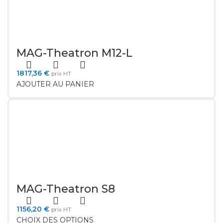
MAG-Theatron M12-L
1817,36
€
prix HT
AJOUTER AU PANIER
MAG-Theatron S8
1156,20
€
prix HT
CHOIX DES OPTIONS