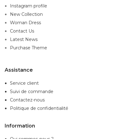
Instagram profile
New Collection
Woman Dress
Contact Us
Latest News
Purchase Theme
Assistance
Service client
Suivi de commande
Contactez-nous
Politique de confidentialité
Information
Qui sommes-nous ?