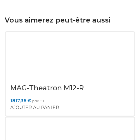
Vous aimerez peut-être aussi
MAG-Theatron M12-R
1817,36
€
prix HT
AJOUTER AU PANIER