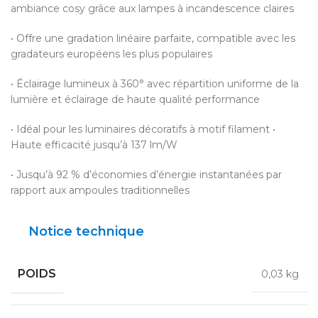
ambiance cosy grâce aux lampes à incandescence claires
• Offre une gradation linéaire parfaite, compatible avec les
gradateurs européens les plus populaires
• Éclairage lumineux à 360° avec répartition uniforme de la
lumière et éclairage de haute qualité performance
• Idéal pour les luminaires décoratifs à motif filament •
Haute efficacité jusqu’à 137 lm/W
• Jusqu’à 92 % d’économies d’énergie instantanées par
rapport aux ampoules traditionnelles
Notice technique
POIDS
0,03 kg