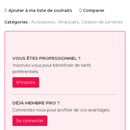
Ajouter à ma liste de souhaits
Comparer
Catégories :
Accessoires
,
Ampoules
,
Gestion de lumières
VOUS ÊTES PROFESSIONNEL ?
Inscrivez-vous pour bénéficier de tarifs
préférentiels.
M'inscrire
DÉJÀ MEMBRE PRO ?
Connectez-vous pour profiter de vos avantages.
Se connecter