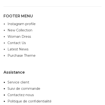
FOOTER MENU
Instagram profile
New Collection
Woman Dress
Contact Us
Latest News
Purchase Theme
Assistance
Service client
Suivi de commande
Contactez-nous
Politique de confidentialité