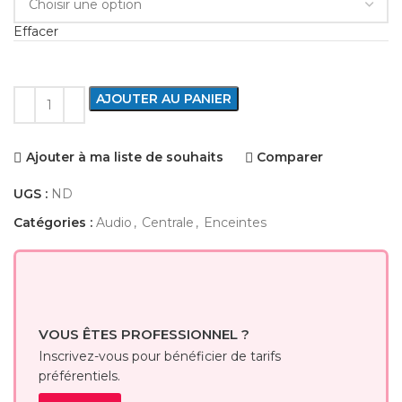
Effacer
AJOUTER AU PANIER
Ajouter à ma liste de souhaits
Comparer
UGS :
ND
Catégories :
Audio
,
Centrale
,
Enceintes
VOUS ÊTES PROFESSIONNEL ?
Inscrivez-vous pour bénéficier de tarifs
préférentiels.