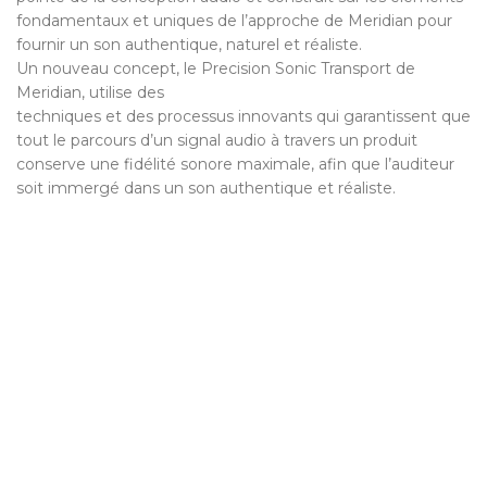
fondamentaux et uniques de l’approche de Meridian pour
fournir un son authentique, naturel et réaliste.
Un nouveau concept, le Precision Sonic Transport de
Meridian, utilise des
techniques et des processus innovants qui garantissent que
tout le parcours d’un signal audio à travers un produit
conserve une fidélité sonore maximale, afin que l’auditeur
soit immergé dans un son authentique et réaliste.