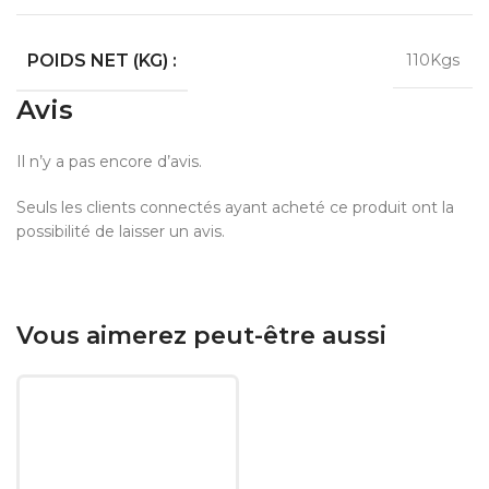
POIDS NET (KG) :
110Kgs
Avis
Il n’y a pas encore d’avis.
Seuls les clients connectés ayant acheté ce produit ont la
possibilité de laisser un avis.
Vous aimerez peut-être aussi