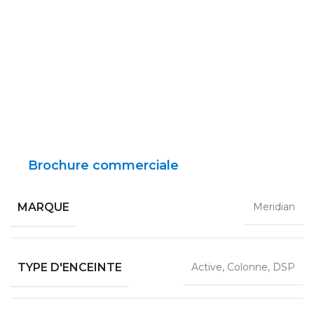
Brochure commerciale
MARQUE
Meridian
TYPE D'ENCEINTE
Active, Colonne, DSP