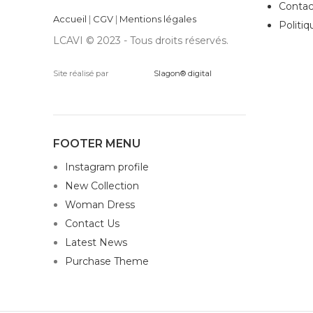
Contac
Accueil
|
CGV
|
Mentions légales
Politiq
LCAVI © 2023 - Tous droits réservés.
Site réalisé par
Slagon® digital
FOOTER MENU
Instagram profile
New Collection
Woman Dress
Contact Us
Latest News
Purchase Theme