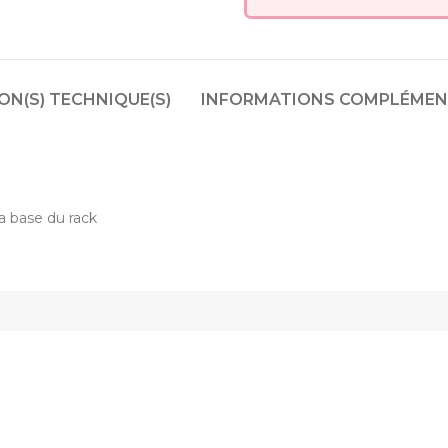
N(S) TECHNIQUE(S)
INFORMATIONS COMPLÉMEN
la base du rack