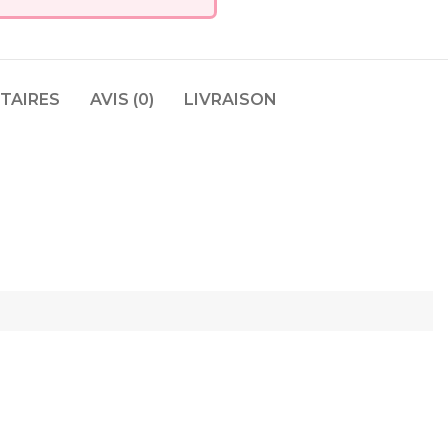
TAIRES
AVIS (0)
LIVRAISON