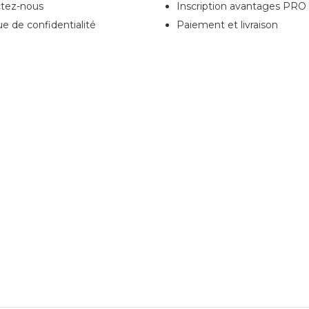
tez-nous
Inscription
avantages PRO
ue de confidentialité
Paiement et livraison