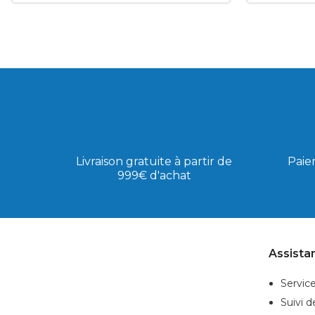
Livraison gratuite à partir de
Paie
999€ d'achat
Assista
Service
Suivi 