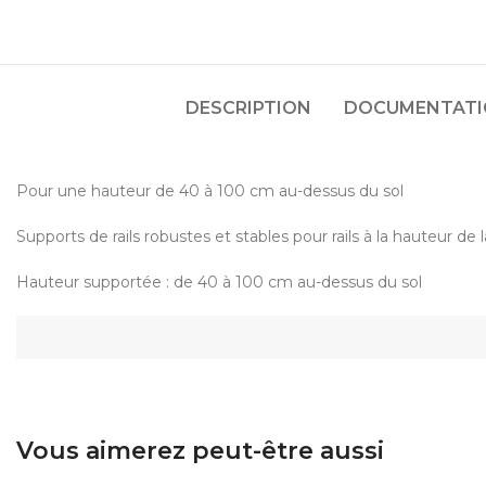
DESCRIPTION
DOCUMENTATIO
Pour une hauteur de 40 à 100 cm au-dessus du sol
Supports de rails robustes et stables pour rails à la hauteur de 
Hauteur supportée : de 40 à 100 cm au-dessus du sol
Vous aimerez peut-être aussi