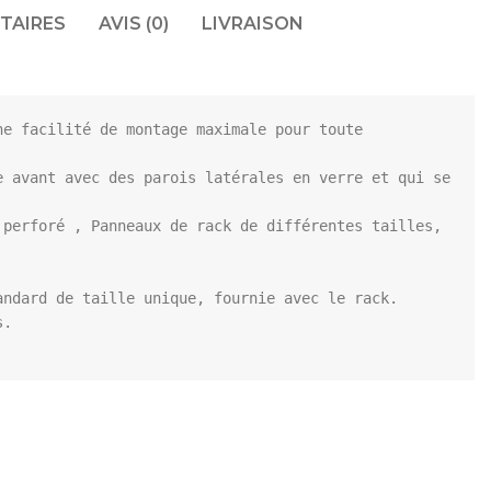
TAIRES
AVIS (0)
LIVRAISON
e facilité de montage maximale pour toute 
 avant avec des parois latérales en verre et qui se 
perforé , Panneaux de rack de différentes tailles, 
ndard de taille unique, fournie avec le rack.

.
