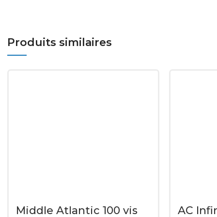
Produits similaires
Middle Atlantic 100 vis
AC Infi