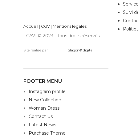
Service
Suivi 
Contac
Accueil
|
CGV
|
Mentions légales
Politiq
LCAVI © 2023 - Tous droits réservés.
Site réalisé par
Slagon® digital
FOOTER MENU
Instagram profile
New Collection
Woman Dress
Contact Us
Latest News
Purchase Theme