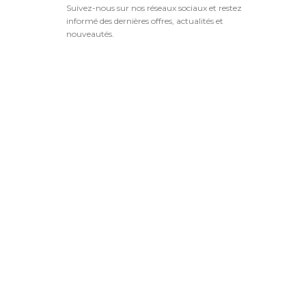
Suivez-nous sur nos réseaux sociaux et restez
informé des dernières offres, actualités et
nouveautés.