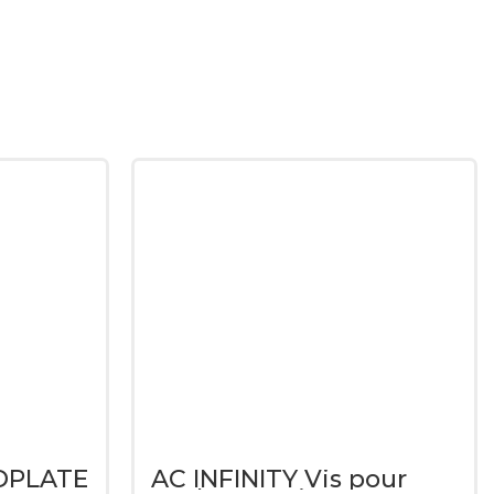
UDPLATE
AC INFINITY Vis pour