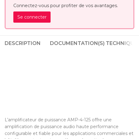
Connectez-vous pour profiter de vos avantages.
Se connecter
DESCRIPTION
DOCUMENTATION(S) TECHNIQUE(
L’amplificateur de puissance AMP-4-125 offre une
amplification de puissance audio haute performance
configurable et fiable pour les applications commerciales et