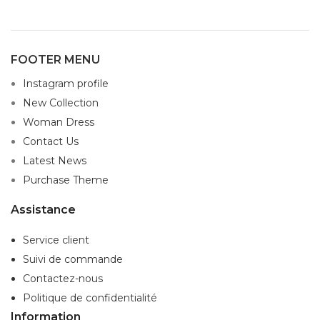
FOOTER MENU
Instagram profile
New Collection
Woman Dress
Contact Us
Latest News
Purchase Theme
Assistance
Service client
Suivi de commande
Contactez-nous
Politique de confidentialité
Information