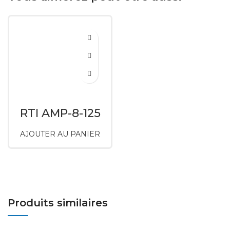
RTI AMP-8-125
AJOUTER AU PANIER
Produits similaires