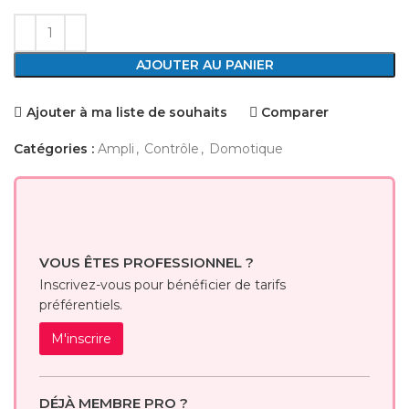
AJOUTER AU PANIER
Ajouter à ma liste de souhaits
Comparer
Catégories :
Ampli
,
Contrôle
,
Domotique
VOUS ÊTES PROFESSIONNEL ?
Inscrivez-vous pour bénéficier de tarifs
préférentiels.
M'inscrire
DÉJÀ MEMBRE PRO ?