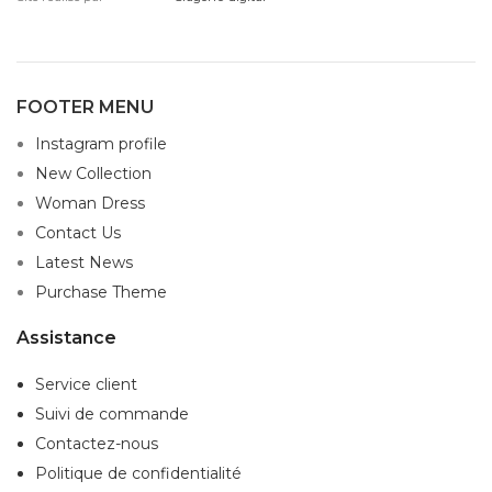
FOOTER MENU
Instagram profile
New Collection
Woman Dress
Contact Us
Latest News
Purchase Theme
Assistance
Service client
Suivi de commande
Contactez-nous
Politique de confidentialité