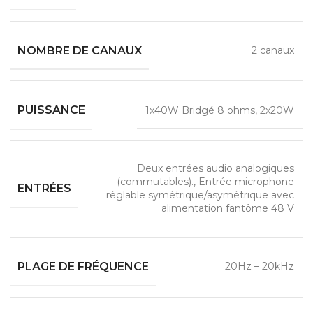
NOMBRE DE CANAUX
2 canaux
PUISSANCE
1x40W Bridgé 8 ohms, 2x20W
Deux entrées audio analogiques
(commutables)., Entrée microphone
ENTRÉES
réglable symétrique/asymétrique avec
alimentation fantôme 48 V
PLAGE DE FRÉQUENCE
20Hz – 20kHz