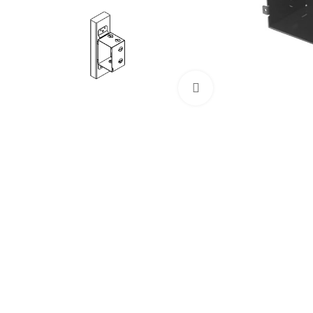
Cliquez pour agrand