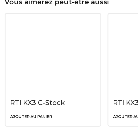
Vous aimerez peut-être aussi
RTI KX3 C-Stock
RTI KX
AJOUTER AU PANIER
AJOUTER AU