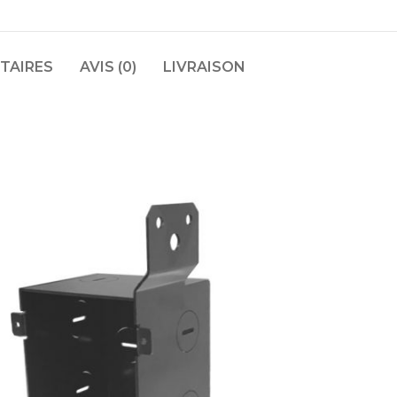
TAIRES
AVIS (0)
LIVRAISON