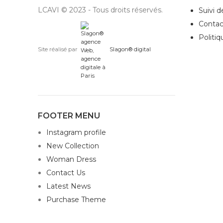
LCAVI © 2023 - Tous droits réservés.
Suivi 
Contac
Politiq
Site réalisé par
Slagon® digital
FOOTER MENU
Instagram profile
New Collection
Woman Dress
Contact Us
Latest News
Purchase Theme