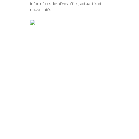
informé des dernières offres, actualités et
nouveautés.