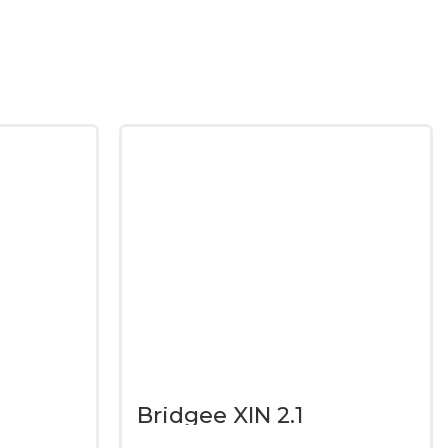
Bridgee XIN 2.1