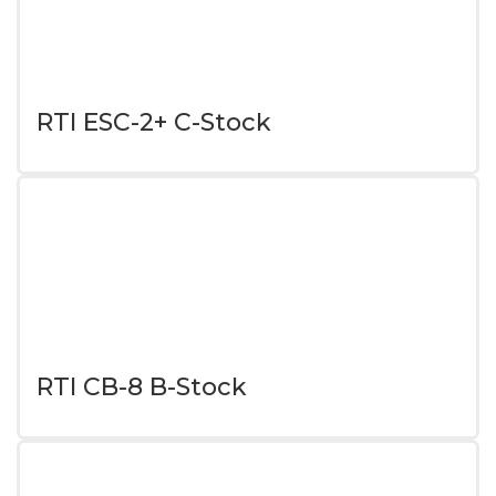
RTI ESC-2+ C-Stock
RTI CB-8 B-Stock