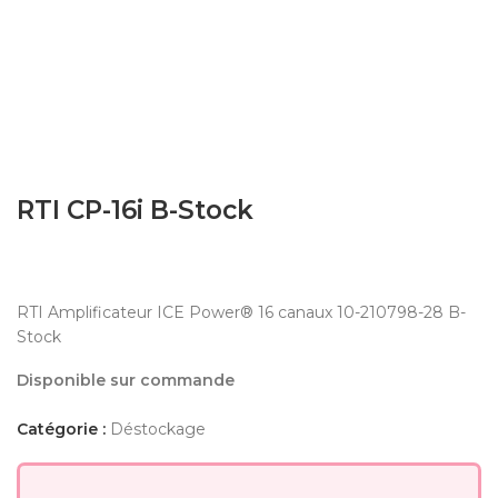
RTI CP-16i B-Stock
RTI Amplificateur ICE Power® 16 canaux 10-210798-28 B-
Stock
Disponible sur commande
Catégorie :
Déstockage