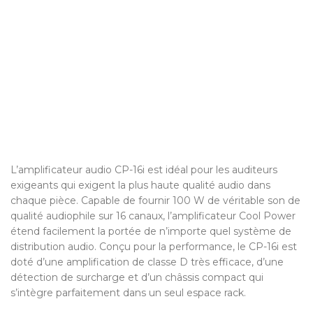
L’amplificateur audio CP-16i est idéal pour les auditeurs
exigeants qui exigent la plus haute qualité audio dans
chaque pièce. Capable de fournir 100 W de véritable son de
qualité audiophile sur 16 canaux, l’amplificateur Cool Power
étend facilement la portée de n’importe quel système de
distribution audio. Conçu pour la performance, le CP-16i est
doté d’une amplification de classe D très efficace, d’une
détection de surcharge et d’un châssis compact qui
s’intègre parfaitement dans un seul espace rack.