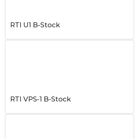
RTI U1 B-Stock
RTI VPS-1 B-Stock