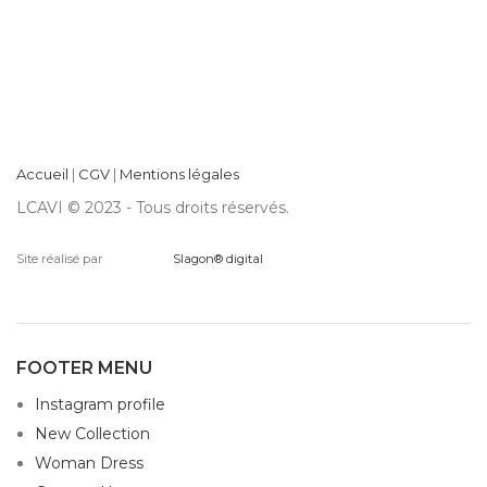
Accueil
|
CGV
|
Mentions légales
LCAVI © 2023 - Tous droits réservés.
Site réalisé par
Slagon® digital
FOOTER MENU
Instagram profile
New Collection
Woman Dress