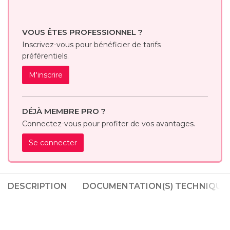
VOUS ÊTES PROFESSIONNEL ?
Inscrivez-vous pour bénéficier de tarifs
préférentiels.
M'inscrire
DÉJÀ MEMBRE PRO ?
Connectez-vous pour profiter de vos avantages.
Se connecter
DESCRIPTION
DOCUMENTATION(S) TECHNIQUE(