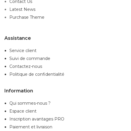
Contact Us
Latest News
Purchase Theme
Assistance
Service client
Suivi de commande
Contactez-nous
Politique de confidentialité
Information
Qui sommes-nous ?
Espace client
Inscription
avantages PRO
Paiement et livraison