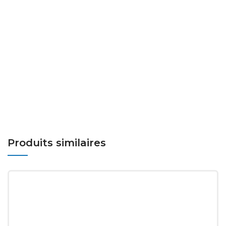
Produits similaires