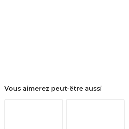
Vous aimerez peut-être aussi