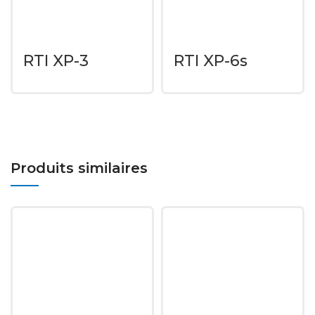
RTI XP-3
RTI XP-6s
Produits similaires