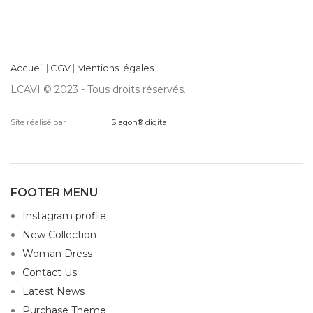
Accueil
|
CGV
|
Mentions légales
LCAVI © 2023 - Tous droits réservés.
Site réalisé par
Slagon® digital
FOOTER MENU
Instagram profile
New Collection
Woman Dress
Contact Us
Latest News
Purchase Theme