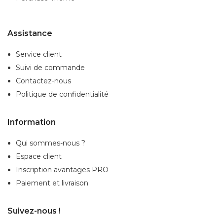
Assistance
Service client
Suivi de commande
Contactez-nous
Politique de confidentialité
Information
Qui sommes-nous ?
Espace client
Inscription
avantages PRO
Paiement et livraison
Suivez-nous !