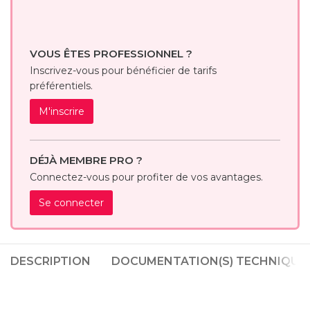
VOUS ÊTES PROFESSIONNEL ?
Inscrivez-vous pour bénéficier de tarifs
préférentiels.
M'inscrire
DÉJÀ MEMBRE PRO ?
Connectez-vous pour profiter de vos avantages.
Se connecter
DESCRIPTION
DOCUMENTATION(S) TECHNIQUE(