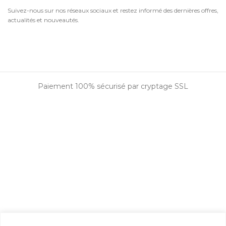
Suivez-nous sur nos réseaux sociaux et restez informé des dernières offres,
actualités et nouveautés.
Paiement 100% sécurisé par cryptage SSL