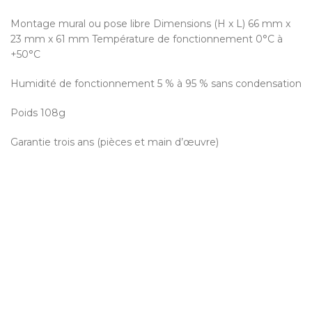
Montage mural ou pose libre Dimensions (H x L) 66 mm x
23 mm x 61 mm Température de fonctionnement 0°C à
+50°C
Humidité de fonctionnement 5 % à 95 % sans condensation
Poids 108g
Garantie trois ans (pièces et main d’œuvre)