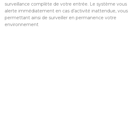
surveillance complète de votre entrée. Le système vous
alerte immédiatement en cas d’activité inattendue, vous
permettant ainsi de surveiller en permanence votre
environnement