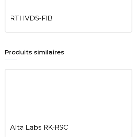
RTI IVDS-FIB
Produits similaires
Alta Labs RK-RSC