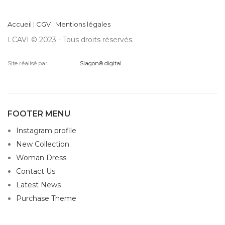
Accueil
|
CGV
|
Mentions légales
LCAVI © 2023 - Tous droits réservés.
Site réalisé par
Slagon® digital
FOOTER MENU
Instagram profile
New Collection
Woman Dress
Contact Us
Latest News
Purchase Theme