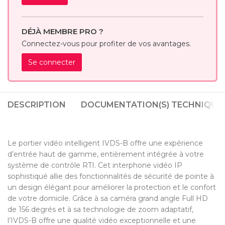
DÉJÀ MEMBRE PRO ?
Connectez-vous pour profiter de vos avantages.
Se connecter
DESCRIPTION
DOCUMENTATION(S) TECHNIQUE(
Le portier vidéo intelligent IVDS-B offre une expérience
d’entrée haut de gamme, entièrement intégrée à votre
système de contrôle RTI. Cet interphone vidéo IP
sophistiqué allie des fonctionnalités de sécurité de pointe à
un design élégant pour améliorer la protection et le confort
de votre domicile. Grâce à sa caméra grand angle Full HD
de 156 degrés et à sa technologie de zoom adaptatif,
l’IVDS-B offre une qualité vidéo exceptionnelle et une