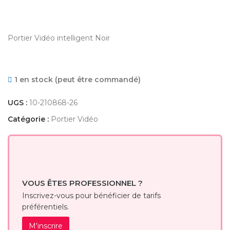
Portier Vidéo intelligent Noir
1 en stock (peut être commandé)
UGS :
10-210868-26
Catégorie :
Portier Vidéo
VOUS ÊTES PROFESSIONNEL ?
Inscrivez-vous pour bénéficier de tarifs
préférentiels.
M'inscrire