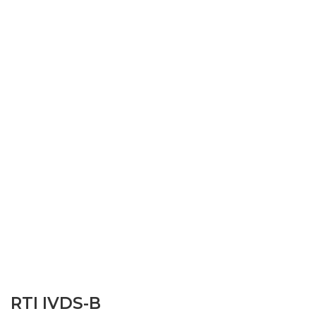
RTI IVDS-B