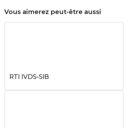
Vous aimerez peut-être aussi
RTI IVDS-SIB