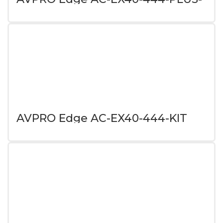
KIT
AVPRO Edge AC-EX40-444-KIT