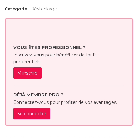
Catégorie :
Déstockage
VOUS ÊTES PROFESSIONNEL ?
Inscrivez-vous pour bénéficier de tarifs
préférentiels.
M'inscrire
DÉJÀ MEMBRE PRO ?
Connectez-vous pour profiter de vos avantages.
Se connecter