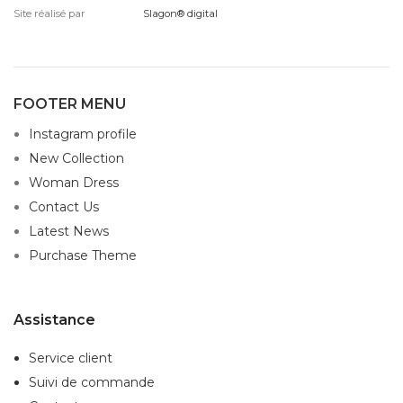
Site réalisé par
Slagon® digital
FOOTER MENU
Instagram profile
New Collection
Woman Dress
Contact Us
Latest News
Purchase Theme
Assistance
Service client
Suivi de commande