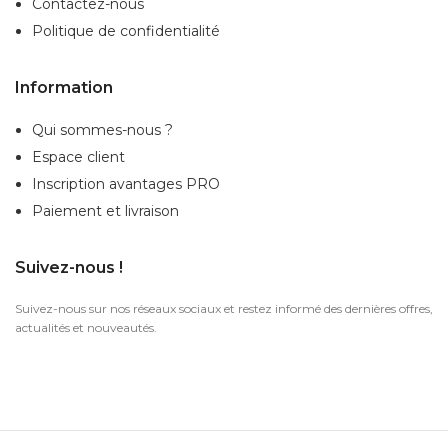
Contactez-nous
Politique de confidentialité
Information
Qui sommes-nous ?
Espace client
Inscription
avantages PRO
Paiement et livraison
Suivez-nous !
Suivez-nous sur nos réseaux sociaux et restez informé des dernières offres,
actualités et nouveautés.