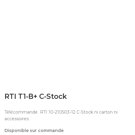
RTI T1-B+ C-Stock
Télécommande RTI 10-210503-12 C-Stock ni carton ni
accessoires
Disponible sur commande