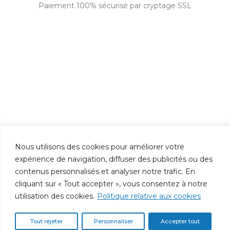
Paiement 100% sécurisé par cryptage SSL
Nous utilisons des cookies pour améliorer votre
expérience de navigation, diffuser des publicités ou des
contenus personnalisés et analyser notre trafic. En
cliquant sur « Tout accepter », vous consentez à notre
utilisation des cookies.
Politique relative aux cookies
Tout rejeter
Personnaliser
Accepter tout