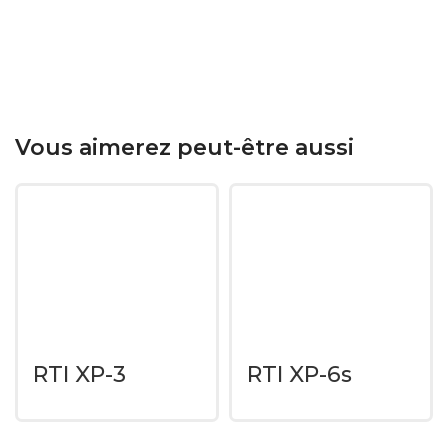
Vous aimerez peut-être aussi
RTI XP-3
RTI XP-6s