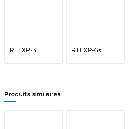
RTI XP-3
RTI XP-6s
Produits similaires