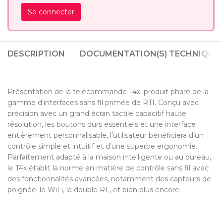
Se connecter
DESCRIPTION
DOCUMENTATION(S) TECHNIQUE(
Présentation de la télécommande T4x, produit phare de la
gamme d’interfaces sans fil primée de RTI. Conçu avec
précision avec un grand écran tactile capacitif haute
résolution, les boutons durs essentiels et une interface
entièrement personnalisable, l’utilisateur bénéficiera d’un
contrôle simple et intuitif et d’une superbe ergonomie.
Parfaitement adapté à la maison intelligente ou au bureau,
le T4x établit la norme en matière de contrôle sans fil avec
des fonctionnalités avancées, notamment des capteurs de
poignée, le WiFi, la double RF, et bien plus encore.