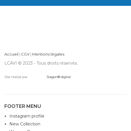
Accueil
|
CGV
|
Mentions légales
LCAVI © 2023 - Tous droits réservés.
Site réalisé par
Slagon® digital
FOOTER MENU
Instagram profile
New Collection