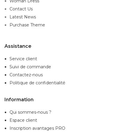
Woman Dress
Contact Us
Latest News
Purchase Theme
Assistance
Service client
Suivi de commande
Contactez-nous
Politique de confidentialité
Information
Qui sommes-nous ?
Espace client
Inscription
avantages PRO