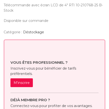
Télécommande avec écran LCD de 4″ RTI 10-210768-25 B-
Stock
Disponible sur commande
Catégorie :
Déstockage
VOUS ÊTES PROFESSIONNEL ?
Inscrivez-vous pour bénéficier de tarifs
préférentiels.
M'inscrire
DÉJÀ MEMBRE PRO ?
Connectez-vous pour profiter de vos avantages.