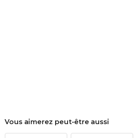
Vous aimerez peut-être aussi