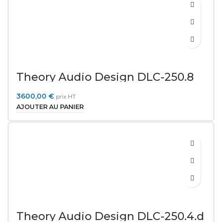
Theory Audio Design DLC-250.8
3600,00
€
prix HT
AJOUTER AU PANIER
Theory Audio Design DLC-250.4.d