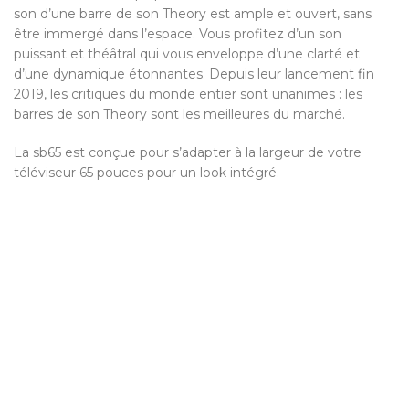
son d’une barre de son Theory est ample et ouvert, sans
être immergé dans l’espace. Vous profitez d’un son
puissant et théâtral qui vous enveloppe d’une clarté et
d’une dynamique étonnantes. Depuis leur lancement fin
2019, les critiques du monde entier sont unanimes : les
barres de son Theory sont les meilleures du marché.
La sb65 est conçue pour s’adapter à la largeur de votre
téléviseur 65 pouces pour un look intégré.