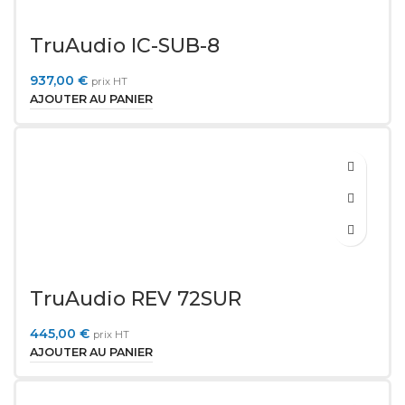
TruAudio IC-SUB-8
937,00
€
prix HT
AJOUTER AU PANIER
TruAudio REV 72SUR
445,00
€
prix HT
AJOUTER AU PANIER