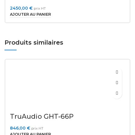
2450,00
€
prix HT
AJOUTER AU PANIER
Produits similaires
TruAudio GHT-66P
846,00
€
prix HT
AJOUTER AU PANIER