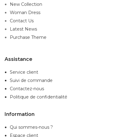
New Collection
Woman Dress
Contact Us
Latest News
Purchase Theme
Assistance
Service client
Suivi de commande
Contactez-nous
Politique de confidentialité
Information
Qui sommes-nous ?
Espace client