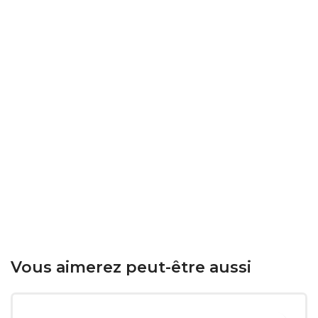
Vous aimerez peut-être aussi