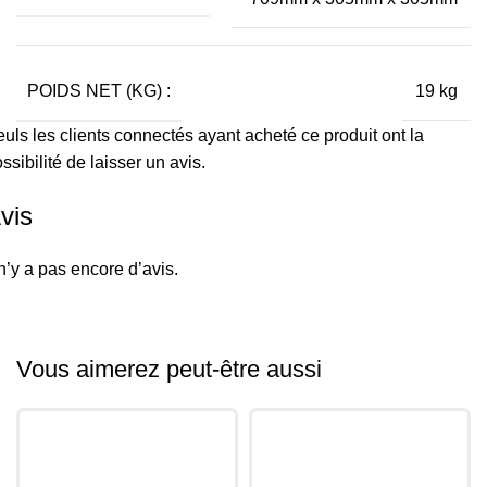
POIDS NET (KG) :
19 kg
uls les clients connectés ayant acheté ce produit ont la
ssibilité de laisser un avis.
vis
 n’y a pas encore d’avis.
Vous aimerez peut-être aussi