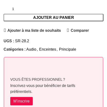
AJOUTER AU PANIER
Ajouter à ma liste de souhaits
Comparer
UGS :
SR-28.2
Catégories :
Audio
,
Enceintes
,
Principale
VOUS ÊTES PROFESSIONNEL ?
Inscrivez-vous pour bénéficier de tarifs
préférentiels.
M'inscrire