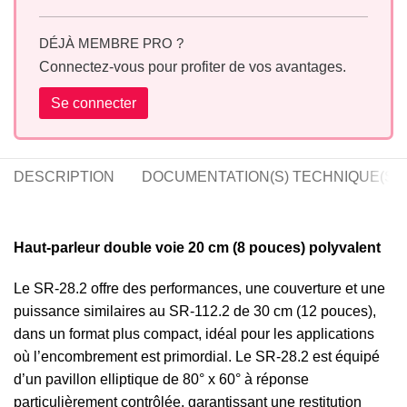
DÉJÀ MEMBRE PRO ?
Connectez-vous pour profiter de vos avantages.
Se connecter
DESCRIPTION
DOCUMENTATION(S) TECHNIQUE(S)
Haut-parleur double voie 20 cm (8 pouces) polyvalent
Le SR-28.2 offre des performances, une couverture et une
puissance similaires au SR-112.2 de 30 cm (12 pouces),
dans un format plus compact, idéal pour les applications
où l’encombrement est primordial. Le SR-28.2 est équipé
d’un pavillon elliptique de 80° x 60° à réponse
particulièrement contrôlée, garantissant une restitution