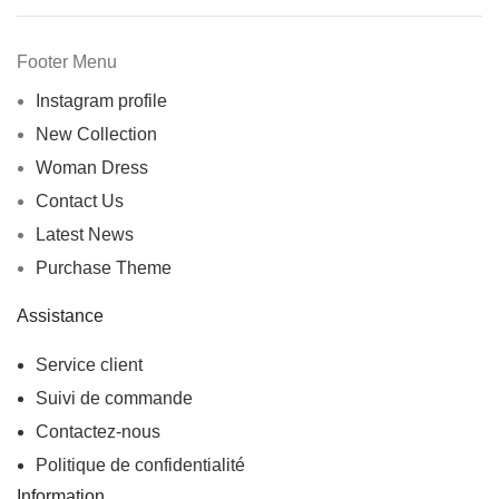
Footer Menu
Instagram profile
New Collection
Woman Dress
Contact Us
Latest News
Purchase Theme
Assistance
Service client
Suivi de commande
Contactez-nous
Politique de confidentialité
Information