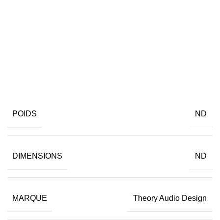
POIDS
ND
DIMENSIONS
ND
MARQUE
Theory Audio Design