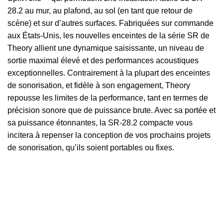
28.2 au mur, au plafond, au sol (en tant que retour de
scène) et sur d’autres surfaces. Fabriquées sur commande
aux États-Unis, les nouvelles enceintes de la série SR de
Theory allient une dynamique saisissante, un niveau de
sortie maximal élevé et des performances acoustiques
exceptionnelles. Contrairement à la plupart des enceintes
de sonorisation, et fidèle à son engagement, Theory
repousse les limites de la performance, tant en termes de
précision sonore que de puissance brute. Avec sa portée et
sa puissance étonnantes, la SR-28.2 compacte vous
incitera à repenser la conception de vos prochains projets
de sonorisation, qu’ils soient portables ou fixes.