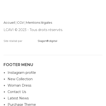
Accueil
|
CGV
|
Mentions légales
LCAVI © 2023 - Tous droits réservés.
Site réalisé par
Slagon® digital
FOOTER MENU
Instagram profile
New Collection
Woman Dress
Contact Us
Latest News
Purchase Theme