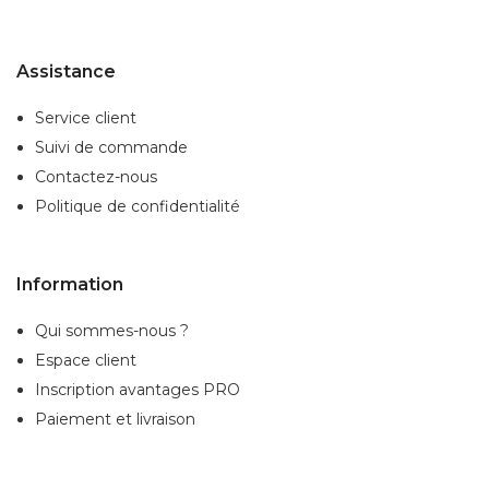
Assistance
Service client
Suivi de commande
Contactez-nous
Politique de confidentialité
Information
Qui sommes-nous ?
Espace client
Inscription
avantages PRO
Paiement et livraison