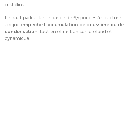
cristallins.
Le haut-parleur large bande de 6,5 pouces à structure
unique
empêche l’accumulation de poussière ou de
condensation
, tout en offrant un son profond et
dynamique.