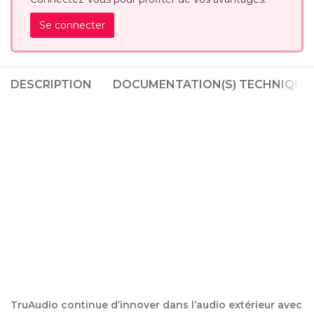
Se connecter
DESCRIPTION
DOCUMENTATION(S) TECHNIQUE(
TruAudio continue d’innover dans l’audio extérieur avec