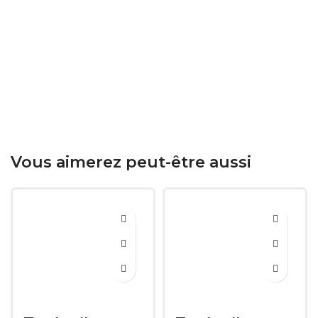
Vous aimerez peut-être aussi