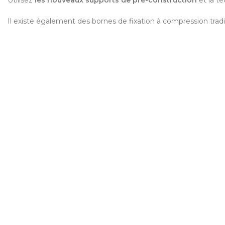
Il existe également des bornes de fixation à compression tradit