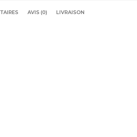
TAIRES
AVIS (0)
LIVRAISON