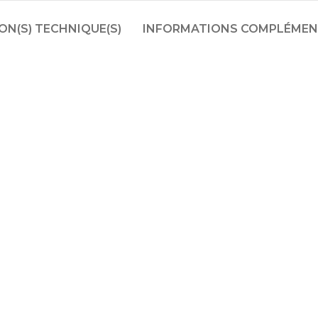
N(S) TECHNIQUE(S)
INFORMATIONS COMPLÉMEN