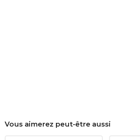
Vous aimerez peut-être aussi