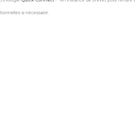
ionnelles si nécessaire.