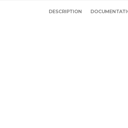
DESCRIPTION
DOCUMENTATIO