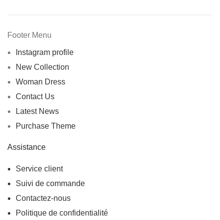
Footer Menu
Instagram profile
New Collection
Woman Dress
Contact Us
Latest News
Purchase Theme
Assistance
Service client
Suivi de commande
Contactez-nous
Politique de confidentialité