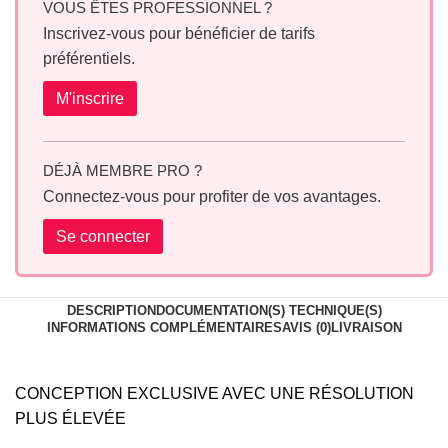
VOUS ÊTES PROFESSIONNEL ?
Inscrivez-vous pour bénéficier de tarifs
préférentiels.
M'inscrire
DÉJÀ MEMBRE PRO ?
Connectez-vous pour profiter de vos avantages.
Se connecter
DESCRIPTION
DOCUMENTATION(S) TECHNIQUE(S)
INFORMATIONS COMPLÉMENTAIRES
AVIS (0)
LIVRAISON
CONCEPTION EXCLUSIVE AVEC UNE RÉSOLUTION
PLUS ÉLEVÉE