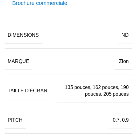
Brochure commerciale
DIMENSIONS
ND
MARQUE
Zion
135 pouces, 162 pouces, 190
TAILLE D'ÉCRAN
pouces, 205 pouces
PITCH
0.7, 0.9