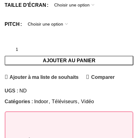
TAILLE D'ÉCRAN
PITCH
AJOUTER AU PANIER
Ajouter à ma liste de souhaits
Comparer
UGS :
ND
Catégories :
Indoor
,
Téléviseurs
,
Vidéo