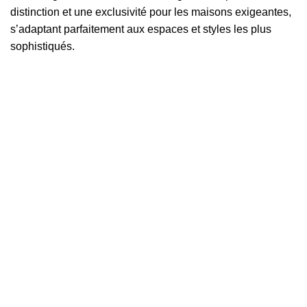
distinction et une exclusivité pour les maisons exigeantes,
s’adaptant parfaitement aux espaces et styles les plus
sophistiqués.