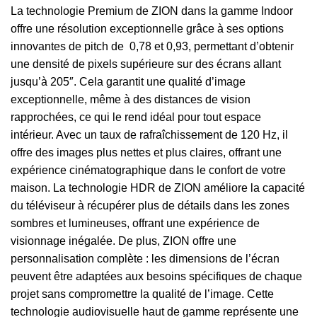
La technologie Premium de ZION dans la gamme Indoor
offre une résolution exceptionnelle grâce à ses options
innovantes de pitch de 0,78 et 0,93, permettant d’obtenir
une densité de pixels supérieure sur des écrans allant
jusqu’à 205″. Cela garantit une qualité d’image
exceptionnelle, même à des distances de vision
rapprochées, ce qui le rend idéal pour tout espace
intérieur. Avec un taux de rafraîchissement de 120 Hz, il
offre des images plus nettes et plus claires, offrant une
expérience cinématographique dans le confort de votre
maison. La technologie HDR de ZION améliore la capacité
du téléviseur à récupérer plus de détails dans les zones
sombres et lumineuses, offrant une expérience de
visionnage inégalée. De plus, ZION offre une
personnalisation complète : les dimensions de l’écran
peuvent être adaptées aux besoins spécifiques de chaque
projet sans compromettre la qualité de l’image. Cette
technologie audiovisuelle haut de gamme représente une