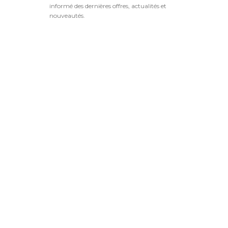
informé des dernières offres, actualités et
nouveautés.