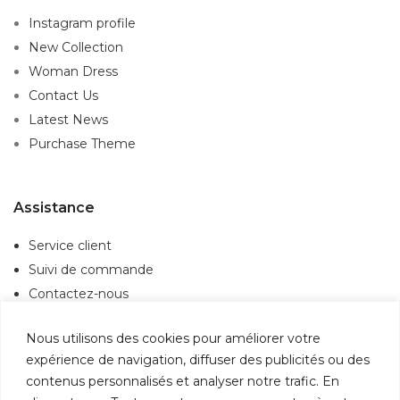
Instagram profile
New Collection
Woman Dress
Contact Us
Latest News
Purchase Theme
Assistance
Service client
Suivi de commande
Contactez-nous
Politique de confidentialité
Nous utilisons des cookies pour améliorer votre
expérience de navigation, diffuser des publicités ou des
Information
contenus personnalisés et analyser notre trafic. En