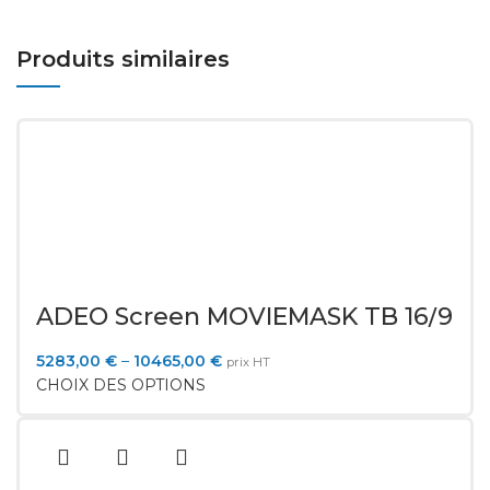
Produits similaires
ADEO Screen MOVIEMASK TB 16/9
5283,00
€
–
10465,00
€
prix HT
CHOIX DES OPTIONS