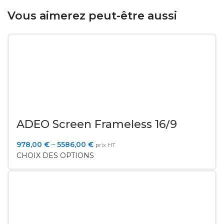
Vous aimerez peut-être aussi
ADEO Screen Frameless 16/9
978,00
€
–
5586,00
€
prix HT
CHOIX DES OPTIONS