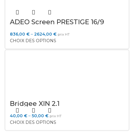
ADEO Screen PRESTIGE 16/9
Velvet
836,00
€
–
2624,00
€
prix HT
CHOIX DES OPTIONS
Bridgee XIN 2.1
40,00
€
–
50,00
€
prix HT
CHOIX DES OPTIONS