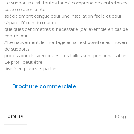
Le support mural (toutes tailles) comprend des entretoises :
cette solution a été
spécialement conçue pour une installation facile et pour
séparer l’écran du mur de
quelques centimètres si nécessaire (par exemple en cas de
contre-jour).
Alternativement, le montage au sol est possible au moyen
de supports
professionnels spécifiques. Les tailles sont personnalisables.
Le profil peut être
divisé en plusieurs parties.
Brochure commerciale
POIDS
10 kg