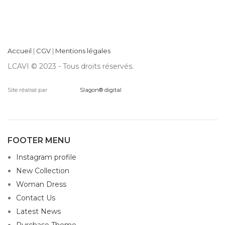
Accueil
|
CGV
|
Mentions légales
LCAVI © 2023 - Tous droits réservés.
Site réalisé par
Slagon® digital
FOOTER MENU
Instagram profile
New Collection
Woman Dress
Contact Us
Latest News
Purchase Theme