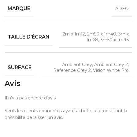
MARQUE
ADEO
2m x 1m12, 2m50 x 1m40, 3m x
TAILLE D'ÉCRAN
1m68, 3m50 x 1m96
Ambient Grey, Ambient Grey 2,
SURFACE
Reference Grey 2, Vision White Pro
Avis
Il n’y a pas encore d’avis.
Seuls les clients connectés ayant acheté ce produit ont la
possibilité de laisser un avis.