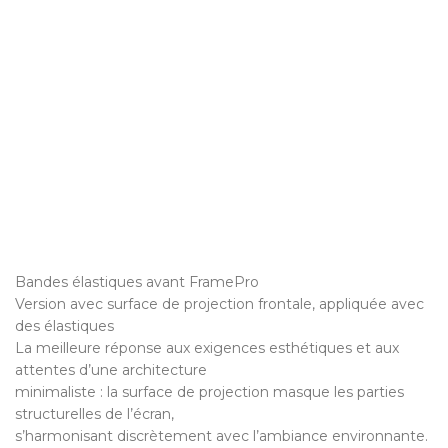
Bandes élastiques avant FramePro
Version avec surface de projection frontale, appliquée avec
des élastiques
La meilleure réponse aux exigences esthétiques et aux
attentes d’une architecture
minimaliste : la surface de projection masque les parties
structurelles de l’écran,
s’harmonisant discrètement avec l’ambiance environnante.