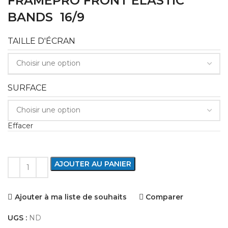
FRAMEPRO FRONT ELASTIC
BANDS 16/9
TAILLE D'ÉCRAN
SURFACE
Effacer
AJOUTER AU PANIER
Ajouter à ma liste de souhaits
Comparer
UGS :
ND