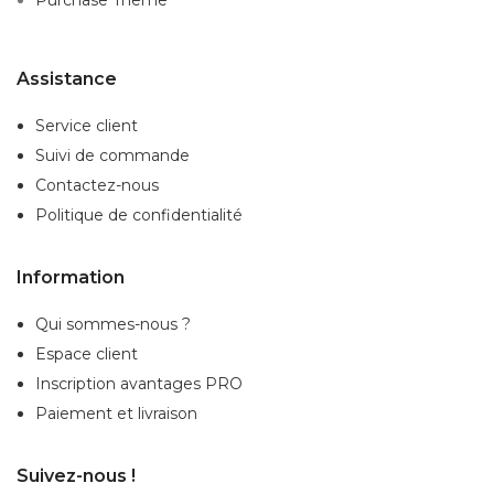
Assistance
Service client
Suivi de commande
Contactez-nous
Politique de confidentialité
Information
Qui sommes-nous ?
Espace client
Inscription
avantages PRO
Paiement et livraison
Suivez-nous !