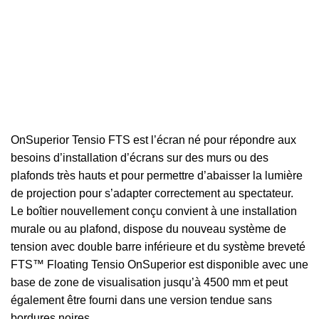
OnSuperior Tensio FTS est l’écran né pour répondre aux
besoins d’installation d’écrans sur des murs ou des
plafonds très hauts et pour permettre d’abaisser la lumière
de projection pour s’adapter correctement au spectateur.
Le boîtier nouvellement conçu convient à une installation
murale ou au plafond, dispose du nouveau système de
tension avec double barre inférieure et du système breveté
FTS™ Floating Tensio OnSuperior est disponible avec une
base de zone de visualisation jusqu’à 4500 mm et peut
également être fourni dans une version tendue sans
bordures noires.