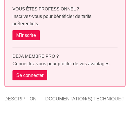
VOUS ÊTES PROFESSIONNEL ?
Inscrivez-vous pour bénéficier de tarifs
préférentiels.
M'inscrire
DÉJÀ MEMBRE PRO ?
Connectez-vous pour profiter de vos avantages.
Se connecter
DESCRIPTION
DOCUMENTATION(S) TECHNIQUE(S)