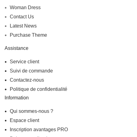
Woman Dress
Contact Us
Latest News
Purchase Theme
Assistance
Service client
Suivi de commande
Contactez-nous
Politique de confidentialité
Information
Qui sommes-nous ?
Espace client
Inscription
avantages PRO