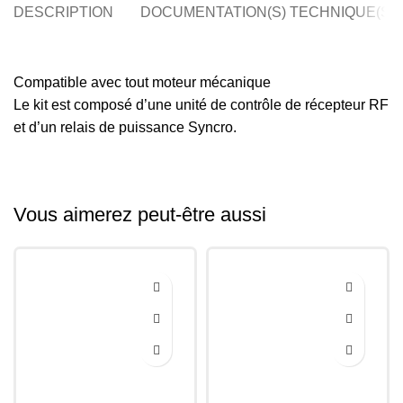
DESCRIPTION
DOCUMENTATION(S) TECHNIQUE(S)
Compatible avec tout moteur mécanique
Le kit est composé d’une unité de contrôle de récepteur RF
et d’un relais de puissance Syncro.
Vous aimerez peut-être aussi