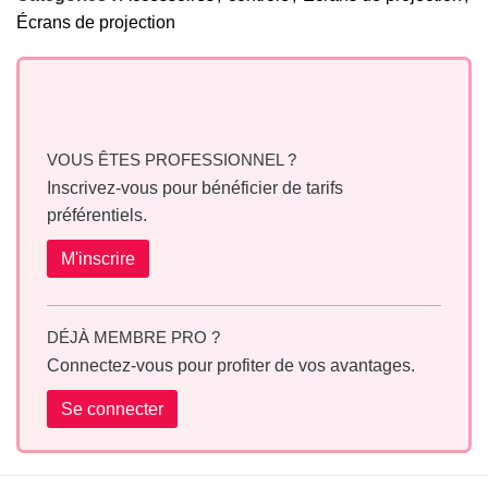
Écrans de projection
VOUS ÊTES PROFESSIONNEL ?
Inscrivez-vous pour bénéficier de tarifs
préférentiels.
M'inscrire
DÉJÀ MEMBRE PRO ?
Connectez-vous pour profiter de vos avantages.
Se connecter