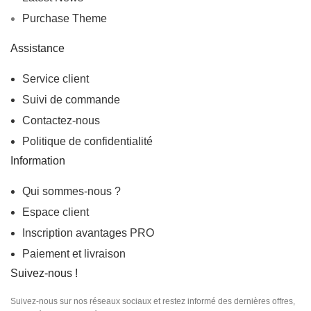
Purchase Theme
Assistance
Service client
Suivi de commande
Contactez-nous
Politique de confidentialité
Information
Qui sommes-nous ?
Espace client
Inscription
avantages PRO
Paiement et livraison
Suivez-nous !
Suivez-nous sur nos réseaux sociaux et restez informé des dernières offres,