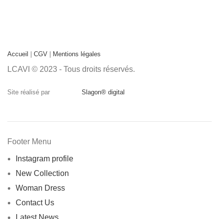
Accueil
|
CGV
|
Mentions légales
LCAVI © 2023 - Tous droits réservés.
Site réalisé par
Slagon® digital
Footer Menu
Instagram profile
New Collection
Woman Dress
Contact Us
Latest News