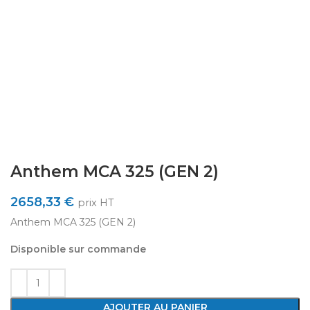
Anthem MCA 325 (GEN 2)
2658,33
€
prix HT
Anthem MCA 325 (GEN 2)
Disponible sur commande
AJOUTER AU PANIER