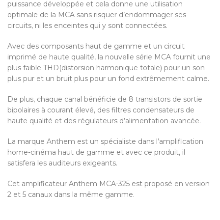
puissance développée et cela donne une utilisation
optimale de la MCA sans risquer d’endommager ses
circuits, ni les enceintes qui y sont connectées.
Avec des composants haut de gamme et un circuit
imprimé de haute qualité, la nouvelle série MCA fournit une
plus faible THD(distorsion harmonique totale) pour un son
plus pur et un bruit plus pour un fond extrêmement calme.
De plus, chaque canal bénéficie de 8 transistors de sortie
bipolaires à courant élevé, des filtres condensateurs de
haute qualité et des régulateurs d’alimentation avancée.
La marque Anthem est un spécialiste dans l’amplification
home-cinéma haut de gamme et avec ce produit, il
satisfera les auditeurs exigeants.
Cet amplificateur Anthem MCA-325 est proposé en version
2 et 5 canaux dans la même gamme.