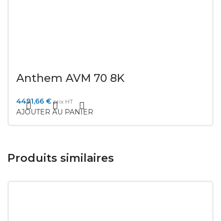
Anthem AVM 70 8K
4491,66
€
prix HT
AJOUTER AU PANIER
Produits similaires