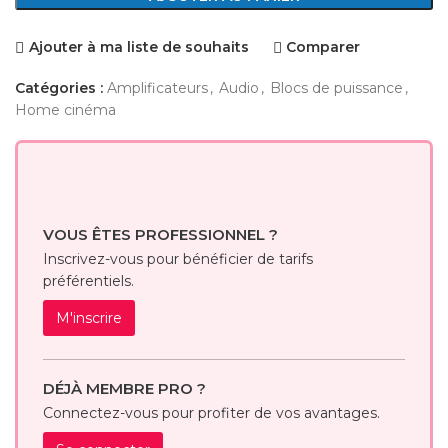
Ajouter à ma liste de souhaits
Comparer
Catégories :
Amplificateurs
,
Audio
,
Blocs de puissance
,
Home cinéma
VOUS ÊTES PROFESSIONNEL ?
Inscrivez-vous pour bénéficier de tarifs
préférentiels.
M'inscrire
DÉJÀ MEMBRE PRO ?
Connectez-vous pour profiter de vos avantages.