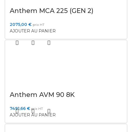
Anthem MCA 225 (GEN 2)
2075,00
€
prix HT
AJOUTER AU PANIER
Anthem AVM 90 8K
7491,66
€
prix HT
AJOUTER AU PANIER