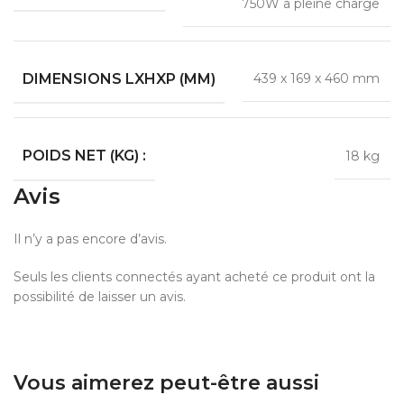
750W à pleine charge
DIMENSIONS LXHXP (MM)
439 x 169 x 460 mm
POIDS NET (KG) :
18 kg
Avis
Il n’y a pas encore d’avis.
Seuls les clients connectés ayant acheté ce produit ont la
possibilité de laisser un avis.
Vous aimerez peut-être aussi