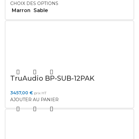
CHOIX DES OPTIONS
Marron
Sable
TruAudio BP-SUB-12PAK
3457,00
€
prix HT
AJOUTER AU PANIER