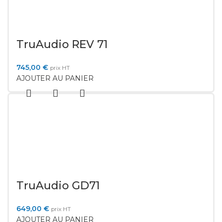
TruAudio REV 71
745,00
€
prix HT
AJOUTER AU PANIER
TruAudio GD71
649,00
€
prix HT
AJOUTER AU PANIER