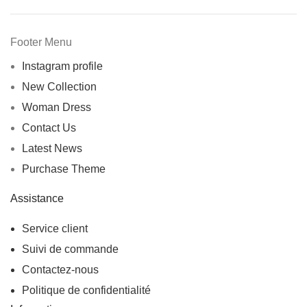
Footer Menu
Instagram profile
New Collection
Woman Dress
Contact Us
Latest News
Purchase Theme
Assistance
Service client
Suivi de commande
Contactez-nous
Politique de confidentialité