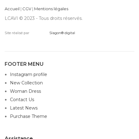
Accueil
|
CGV
|
Mentions légales
LCAVI © 2023 - Tous droits réservés.
Site réalisé par
Slagon® digital
FOOTER MENU
Instagram profile
New Collection
Woman Dress
Contact Us
Latest News
Purchase Theme
Assistance