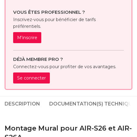
VOUS ÊTES PROFESSIONNEL ?
Inscrivez-vous pour bénéficier de tarifs
préférentiels.
M'inscrire
DÉJÀ MEMBRE PRO ?
Connectez-vous pour profiter de vos avantages.
Se connecter
DESCRIPTION
DOCUMENTATION(S) TECHNIQUE(
Montage Mural pour AIR-S26 et AIR-