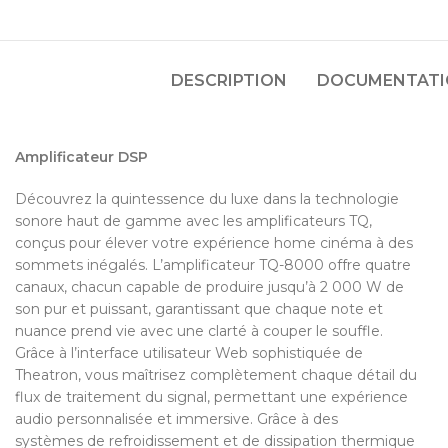
DESCRIPTION
DOCUMENTATIO
Amplificateur DSP
Découvrez la quintessence du luxe dans la technologie
sonore haut de gamme avec les amplificateurs TQ,
conçus pour élever votre expérience home cinéma à des
sommets inégalés. L’amplificateur TQ-8000 offre quatre
canaux, chacun capable de produire jusqu’à 2 000 W de
son pur et puissant, garantissant que chaque note et
nuance prend vie avec une clarté à couper le souffle.
Grâce à l’interface utilisateur Web sophistiquée de
Theatron, vous maîtrisez complètement chaque détail du
flux de traitement du signal, permettant une expérience
audio personnalisée et immersive. Grâce à des
systèmes de refroidissement et de dissipation thermique