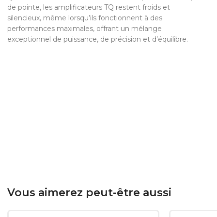
de pointe, les amplificateurs TQ restent froids et
silencieux, même lorsqu’ils fonctionnent à des
performances maximales, offrant un mélange
exceptionnel de puissance, de précision et d’équilibre.
Vous aimerez peut-être aussi