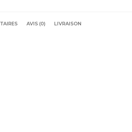
TAIRES
AVIS (0)
LIVRAISON