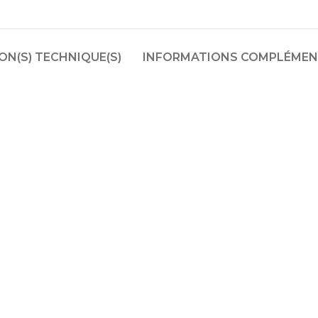
N(S) TECHNIQUE(S)
INFORMATIONS COMPLÉMEN