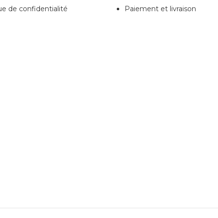
ue de confidentialité
Paiement et livraison