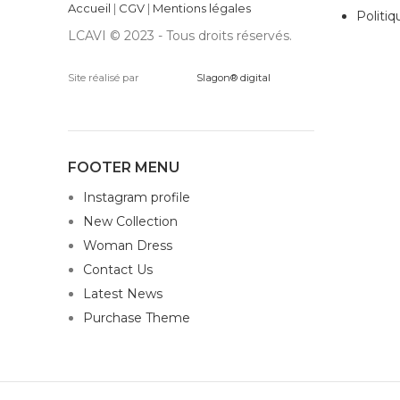
Accueil
|
CGV
|
Mentions légales
Politiq
LCAVI © 2023 - Tous droits réservés.
Site réalisé par
Slagon® digital
FOOTER MENU
Instagram profile
New Collection
Woman Dress
Contact Us
Latest News
Purchase Theme