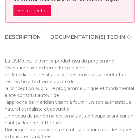
Se connecter
DESCRIPTION
DOCUMENTATION(S) TECHNIQUE(
La DSP9 est le dernier produit issu du programme
révolutionnaire Extreme Engineering
de Meridian ; le résultat d’années d’investissement et de
recherche à l’extrême pointe de
la conception audio. Le programme unique et fondamental
a été construit autour de
l’approche de Meridian visant à fournir un son authentique,
naturel et réaliste et aboutit à
un niveau de performance jamais atteint auparavant sur un
haut-parleur de cette taille.
Une ingénierie avancée a été utilisée pour créer des lignes
extérieures sculptées