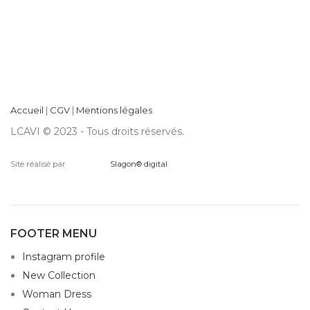
Accueil
|
CGV
|
Mentions légales
LCAVI © 2023 - Tous droits réservés.
Site réalisé par
Slagon® digital
FOOTER MENU
Instagram profile
New Collection
Woman Dress