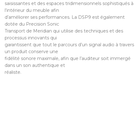
saisissantes et des espaces tridimensionnels sophistiqués à
l’intérieur du meuble afin
d’améliorer ses performances. La DSP9 est également
dotée du Precision Sonic
Transport de Meridian qui utilise des techniques et des
processus innovants qui
garantissent que tout le parcours d’un signal audio à travers
un produit conserve une
fidélité sonore maximale, afin que l’auditeur soit immergé
dans un son authentique et
réaliste.