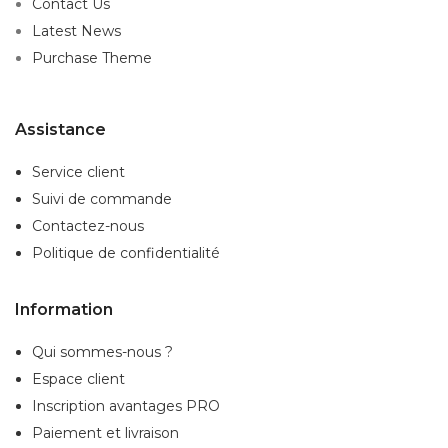
Contact Us
Latest News
Purchase Theme
Assistance
Service client
Suivi de commande
Contactez-nous
Politique de confidentialité
Information
Qui sommes-nous ?
Espace client
Inscription
avantages PRO
Paiement et livraison