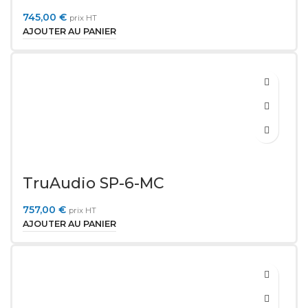
745,00
€
prix HT
AJOUTER AU PANIER
TruAudio SP-6-MC
757,00
€
prix HT
AJOUTER AU PANIER