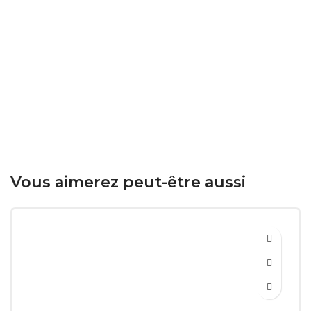
Vous aimerez peut-être aussi