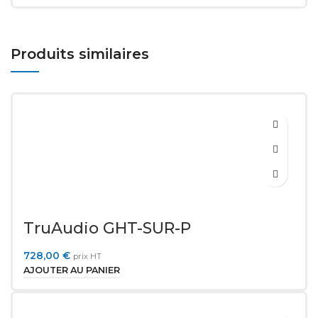
Produits similaires
TruAudio GHT-SUR-P
728,00
€
prix HT
AJOUTER AU PANIER