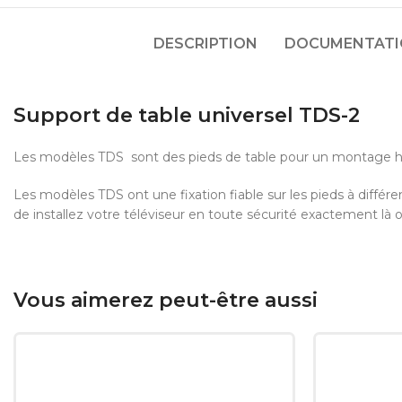
DESCRIPTION
DOCUMENTATIO
Support de table universel TDS-2
Les modèles TDS sont des pieds de table pour un montage h
Les modèles TDS ont une fixation fiable sur les pieds à différ
de installez votre téléviseur en toute sécurité exactement là 
Vous aimerez peut-être aussi