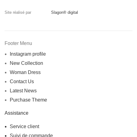
Site réalisé par
Slagon® digital
Footer Menu
Instagram profile
New Collection
Woman Dress
Contact Us
Latest News
Purchase Theme
Assistance
Service client
Suivi de commande