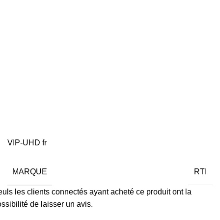
VIP-UHD fr
MARQUE
RTI
uls les clients connectés ayant acheté ce produit ont la
ssibilité de laisser un avis.