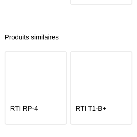
Produits similaires
RTI RP-4
RTI T1-B+