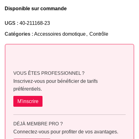
Disponible sur commande
UGS :
40-211168-23
Catégories :
Accessoires domotique
,
Contrôle
VOUS ÊTES PROFESSIONNEL ?
Inscrivez-vous pour bénéficier de tarifs
préférentiels.
M'inscrire
DÉJÀ MEMBRE PRO ?
Connectez-vous pour profiter de vos avantages.