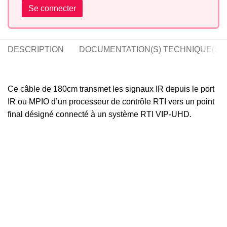
Se connecter
DESCRIPTION
DOCUMENTATION(S) TECHNIQUE(S)
Ce câble de 180cm transmet les signaux IR depuis le port
IR ou MPIO d’un processeur de contrôle RTI vers un point
final désigné connecté à un système RTI VIP-UHD.