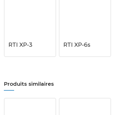
RTI XP-3
RTI XP-6s
Produits similaires