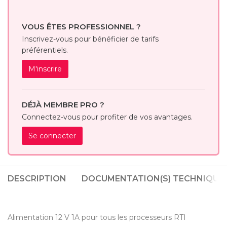
VOUS ÊTES PROFESSIONNEL ?
Inscrivez-vous pour bénéficier de tarifs
préférentiels.
M'inscrire
DÉJÀ MEMBRE PRO ?
Connectez-vous pour profiter de vos avantages.
Se connecter
DESCRIPTION
DOCUMENTATION(S) TECHNIQUE(
Alimentation 12 V 1A pour tous les processeurs RTI