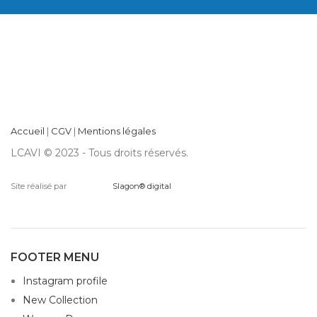
Accueil
|
CGV
|
Mentions légales
LCAVI © 2023 - Tous droits réservés.
Site réalisé par
Slagon® digital
FOOTER MENU
Instagram profile
New Collection