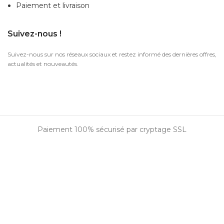
Paiement et livraison
Suivez-nous !
Suivez-nous sur nos réseaux sociaux et restez informé des dernières offres,
actualités et nouveautés.
Paiement 100% sécurisé par cryptage SSL