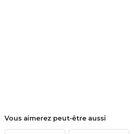
Vous aimerez peut-être aussi