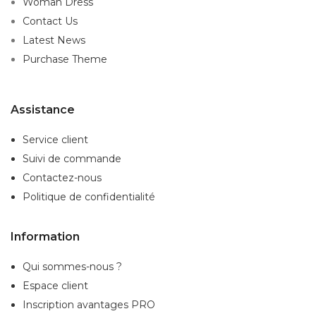
Woman Dress
Contact Us
Latest News
Purchase Theme
Assistance
Service client
Suivi de commande
Contactez-nous
Politique de confidentialité
Information
Qui sommes-nous ?
Espace client
Inscription
avantages PRO