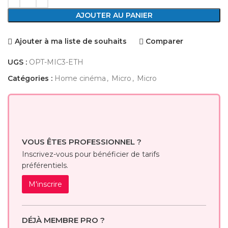
AJOUTER AU PANIER
Ajouter à ma liste de souhaits
Comparer
UGS :
OPT-MIC3-ETH
Catégories :
Home cinéma
,
Micro
,
Micro
VOUS ÊTES PROFESSIONNEL ?
Inscrivez-vous pour bénéficier de tarifs
préférentiels.
M'inscrire
DÉJÀ MEMBRE PRO ?