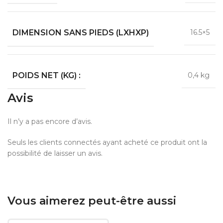
DIMENSION SANS PIEDS (LXHXP)
16.5×5
POIDS NET (KG) :
0,4 kg
Avis
Il n’y a pas encore d’avis.
Seuls les clients connectés ayant acheté ce produit ont la
possibilité de laisser un avis.
Vous aimerez peut-être aussi