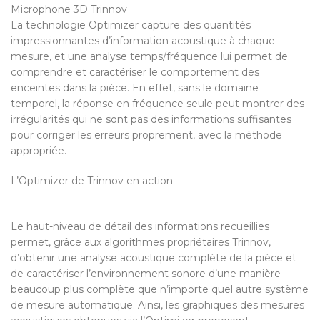
Microphone 3D Trinnov
La technologie Optimizer capture des quantités
impressionnantes d’information acoustique à chaque
mesure, et une analyse temps/fréquence lui permet de
comprendre et caractériser le comportement des
enceintes dans la pièce. En effet, sans le domaine
temporel, la réponse en fréquence seule peut montrer des
irrégularités qui ne sont pas des informations suffisantes
pour corriger les erreurs proprement, avec la méthode
appropriée.
L’Optimizer de Trinnov en action
Le haut-niveau de détail des informations recueillies
permet, grâce aux algorithmes propriétaires Trinnov,
d’obtenir une analyse acoustique complète de la pièce et
de caractériser l’environnement sonore d’une manière
beaucoup plus complète que n’importe quel autre système
de mesure automatique. Ainsi, les graphiques des mesures