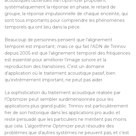
acoustiques obtenues via l’Optimizer proposent
systématiquement la réponse en phase, le retard de
groupe, la réponse impulsionnelle de chaque enceinte, qui
sont tous importants pour comprendre les phénomènes
temporels qui ont lieu dans la pièce.
Beaucoup de personnes pensent que l’alignement
temporel est important ; mais ce qui fait l’ADN de Trinnov
depuis 2005 est que l’alignement temporel des fréquences
est essentiel pour améliorer l’image sonore et la
reproduction des transitoires. C’est un domaine
d’application où le traitement acoustique passif, bien
qu’extrêmement important, ne peut pas aider.
La sophistication du traitement acoustique réalisée par
l’Optimizer peut sembler surdimensionnée pour les
applications plus grand public. Trinnov est particulièrement
fier de son historique dans les applications pro audio et
reste persuadé que les particuliers ne méritent pas moins
que cela. L’algorithme Optimizer peut résoudre des
problèmes que d’autres systèmes ne peuvent pas, et c’est