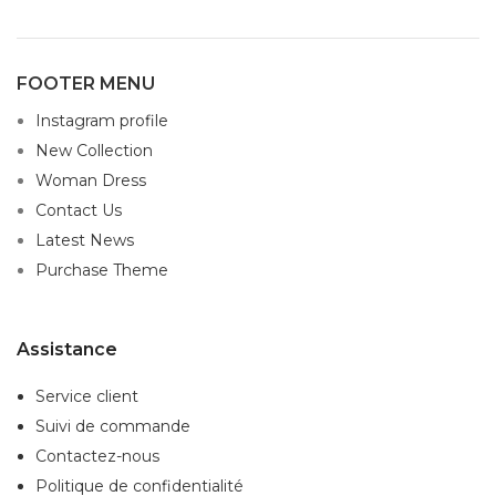
FOOTER MENU
Instagram profile
New Collection
Woman Dress
Contact Us
Latest News
Purchase Theme
Assistance
Service client
Suivi de commande
Contactez-nous
Politique de confidentialité