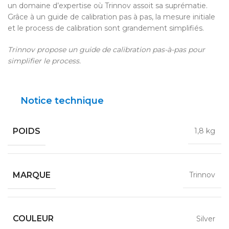
un domaine d’expertise où Trinnov assoit sa suprématie.
Grâce à un guide de calibration pas à pas, la mesure initiale
et le process de calibration sont grandement simplifiés.
Trinnov propose un guide de calibration pas-à-pas pour
simplifier le process.
Notice technique
POIDS
1,8 kg
MARQUE
Trinnov
COULEUR
Silver